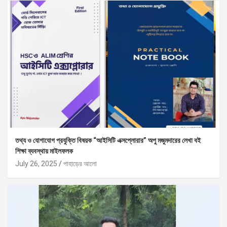
তথ্য ও যোগাযোগ প্রযুক্তি বিষয়ক “আইসিটি এক্সপ্লোরার” অপু মজুমদারের লেখা বই
শিক্ষা ব্যবস্থায় মাইলফলক
July 26, 2025
পাহাড়ের আলো