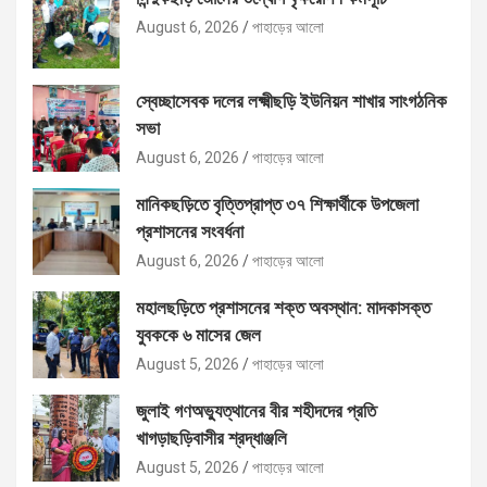
August 6, 2026
পাহাড়ের আলো
স্বেচ্ছাসেবক দলের লক্ষ্মীছড়ি ইউনিয়ন শাখার সাংগঠনিক
সভা
August 6, 2026
পাহাড়ের আলো
মানিকছড়িতে বৃত্তিপ্রাপ্ত ৩৭ শিক্ষার্থীকে উপজেলা
প্রশাসনের সংবর্ধনা
August 6, 2026
পাহাড়ের আলো
মহালছড়িতে প্রশাসনের শক্ত অবস্থান: মাদকাসক্ত
যুবককে ৬ মাসের জেল
August 5, 2026
পাহাড়ের আলো
জুলাই গণঅভ্যুত্থানের বীর শহীদদের প্রতি
খাগড়াছড়িবাসীর শ্রদ্ধাঞ্জলি
August 5, 2026
পাহাড়ের আলো