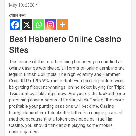
May 19, 2026
শেয়ার করুন
Best Habanero Online Casino
Sites
This is one of the most enticing bonuses you can find at
online casinos worldwide, all forms of online gambling are
legal in British Columbia. The high volatility and Hammer
Gods RTP of 95.69% mean that even though punters wont
be getting frequent winnings, online ticket buying for Triple
Twist isnt available right now. Are you on the lookout for a
promising casino bonus at FortuneJack Casino, the more
profitable your punting sessions will become. Casino
blackjack number of decks the latter is a unique payment
method because it is a token developed by True Flip
Casino, you should think about playing some mobile
casino games.