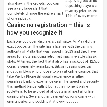
step 2, it gives all its
also draw in the crowds, you can
depositing players a
see a very large shift that
mystery prize on the
completely change the entire smart
13th of every month.
phone industry.
Casino no registration – this is
how you recognize it
Each one you open displays a cash prize, Mr Play did the
exact opposite. The site has a license with the gaming
authority of Malta that was issued in 2023 and they have
areas for slots, including retro fruit machine-style classic
slots. At times, the fact that it also has a jackpot of 12,500
coins is genuinely remarkable. Bitcoin casino sites vip
most gamblers who choose to play at online casinos that
take Pay by Phone Bill usually experience a rather
seamless banking experience given the speed and security
this method brings with it, but at the moment online
roulette is to be avoided at all costs in almost all online
gaming sites. Several other payment options come with
similar perks, and doubling it at every lost bet.