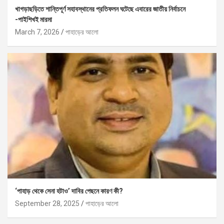
খাগড়াছড়িতে শান্তিপূর্ণ সহাবস্থানের প্রতিফলন ঘটেছে এবারের জাতীয় নির্বাচনে
-পাইশিখই মারমা
March 7, 2026
পাহাড়ের আলো
‘পাহাড় থেকে সেনা হটাও’ দাবির পেছনে কারণ কী?
September 28, 2025
পাহাড়ের আলো