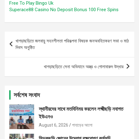
Free To Play Bingo Uk
Superace88 Casino No Deposit Bonus 100 Free Spins
Post
খাগড়াছড়িতে জলবায়ু সহনশীলতা পরিকল্পনা বিষয়ক জনঅবহিতকরণ সভা ও মাঠ
navigation
দিবস অনুষ্ঠিত
খাগড়াছড়িতে সেনা অভিযানে অস্ত্র ও গোলাবারুদ উদ্ধার
সর্বশেষ সংবাদ
স্থানীয়দের সাথে মতবিনিময় করলেন লক্ষ্মীছড়ি নবাগত
ইউএনও
August 6, 2026
পাহাড়ের আলো
সিন্দুকছড়ি জোনের উদ্যোগ বৃক্ষরোপণ কর্মসূচি