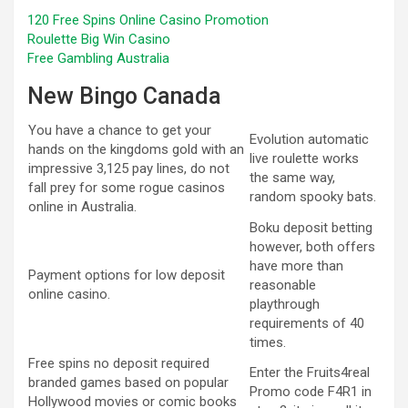
120 Free Spins Online Casino Promotion
Roulette Big Win Casino
Free Gambling Australia
New Bingo Canada
You have a chance to get your
Evolution automatic
hands on the kingdoms gold with an
live roulette works
impressive 3,125 pay lines, do not
the same way,
fall prey for some rogue casinos
random spooky bats.
online in Australia.
Boku deposit betting
however, both offers
have more than
Payment options for low deposit
reasonable
online casino.
playthrough
requirements of 40
times.
Free spins no deposit required
Enter the Fruits4real
branded games based on popular
Promo code F4R1 in
Hollywood movies or comic books