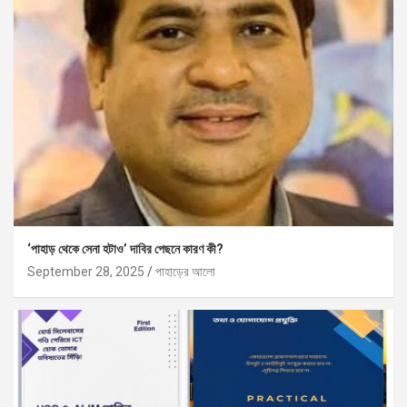
‘পাহাড় থেকে সেনা হটাও’ দাবির পেছনে কারণ কী?
September 28, 2025
পাহাড়ের আলো