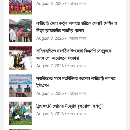
August 8, 2026
পাহাড়ের আলো
লক্ষ্মীছড়ি জোন কর্তৃক অসহায় নারীকে সেলাই মেশিন ও
নিত্যপ্রয়োজনীয় সামগ্রি প্রদান
August 8, 2026
পাহাড়ের আলো
মানিকছড়িতে নবগঠিত উপজেলা বিএনপি নেতৃবৃন্দকে
জমকালো আয়োজনে সংবর্ধনা
August 7, 2026
পাহাড়ের আলো
স্থানীয়দের সাথে মতবিনিময় করলেন লক্ষ্মীছড়ি নবাগত
ইউএনও
August 6, 2026
পাহাড়ের আলো
সিন্দুকছড়ি জোনের উদ্যোগ বৃক্ষরোপণ কর্মসূচি
August 6, 2026
পাহাড়ের আলো