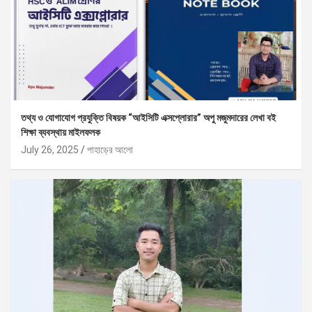
তথ্য ও যোগাযোগ প্রযুক্তি বিষয়ক “আইসিটি এক্সপ্লোরার” অপু মজুমদারের লেখা বই
শিক্ষা ব্যবস্থায় মাইলফলক
July 26, 2025
পাহাড়ের আলো