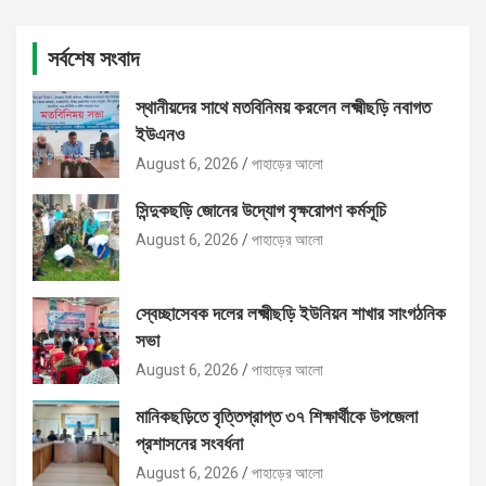
সর্বশেষ সংবাদ
স্থানীয়দের সাথে মতবিনিময় করলেন লক্ষ্মীছড়ি নবাগত
ইউএনও
August 6, 2026
পাহাড়ের আলো
সিন্দুকছড়ি জোনের উদ্যোগ বৃক্ষরোপণ কর্মসূচি
August 6, 2026
পাহাড়ের আলো
স্বেচ্ছাসেবক দলের লক্ষ্মীছড়ি ইউনিয়ন শাখার সাংগঠনিক
সভা
August 6, 2026
পাহাড়ের আলো
মানিকছড়িতে বৃত্তিপ্রাপ্ত ৩৭ শিক্ষার্থীকে উপজেলা
প্রশাসনের সংবর্ধনা
August 6, 2026
পাহাড়ের আলো