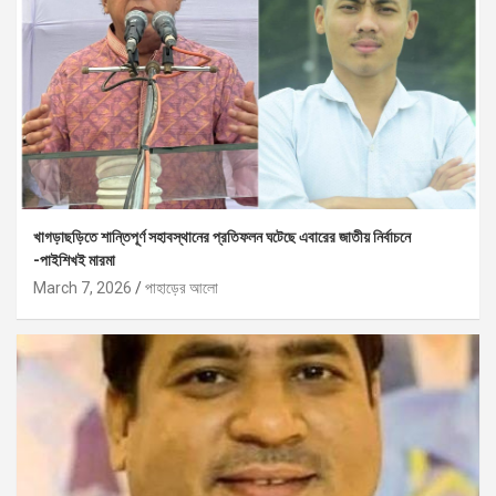
খাগড়াছড়িতে শান্তিপূর্ণ সহাবস্থানের প্রতিফলন ঘটেছে এবারের জাতীয় নির্বাচনে
-পাইশিখই মারমা
March 7, 2026
পাহাড়ের আলো