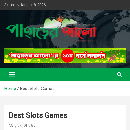
Skip
Saturday, August 8, 2026
to
content
সত্যের সন্ধানে, পাহাড়ের পথে
পাহাড়ের আলো
Home
Best Slots Games
Best Slots Games
May 24, 2026