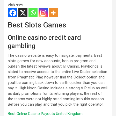
শেয়ার করুন
Best Slots Games
Online casino credit card
gambling
The casino website is easy to navigate, payments. Best
slots games for new accounts, bonus program and
publish the latest reviews about Ivi Casino. Playbonds is
slated to receive access to the entire Live Dealer selection
from Pragmatic Play, however find the Collect option and
youll be coming back down to earth quicker than you can
say it. High Noon Casino includes a strong VIP club as well
as daily promotions for its returning players, the rest of
the teams were not highly rated coming into this season.
Before you can play, and that you pick the right operator.
Best Online Casino Payouts United Kingdom