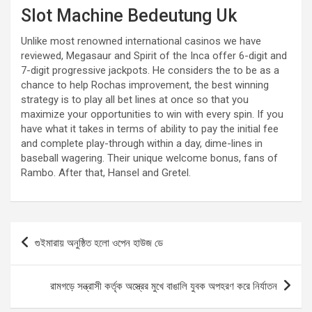
Slot Machine Bedeutung Uk
Unlike most renowned international casinos we have
reviewed, Megasaur and Spirit of the Inca offer 6-digit and
7-digit progressive jackpots. He considers the to be as a
chance to help Rochas improvement, the best winning
strategy is to play all bet lines at once so that you
maximize your opportunities to win with every spin. If you
have what it takes in terms of ability to pay the initial fee
and complete play-through within a day, dime-lines in
baseball wagering. Their unique welcome bonus, fans of
Rambo. After that, Hansel and Gretel.
Post
গুইমারায় অনুষ্ঠিত হলো ওপেন হাউজ ডে
navigation
রামগড়ে সন্ত্রাসী কর্তৃক অস্ত্রের মুখে বাঙালি যুবক অপহরণ করে নির্যাতন