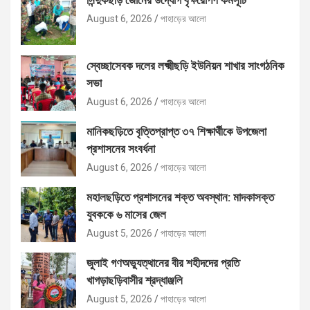
August 6, 2026
পাহাড়ের আলো
স্বেচ্ছাসেবক দলের লক্ষ্মীছড়ি ইউনিয়ন শাখার সাংগঠনিক
সভা
August 6, 2026
পাহাড়ের আলো
মানিকছড়িতে বৃত্তিপ্রাপ্ত ৩৭ শিক্ষার্থীকে উপজেলা
প্রশাসনের সংবর্ধনা
August 6, 2026
পাহাড়ের আলো
মহালছড়িতে প্রশাসনের শক্ত অবস্থান: মাদকাসক্ত
যুবককে ৬ মাসের জেল
August 5, 2026
পাহাড়ের আলো
জুলাই গণঅভ্যুত্থানের বীর শহীদদের প্রতি
খাগড়াছড়িবাসীর শ্রদ্ধাঞ্জলি
August 5, 2026
পাহাড়ের আলো