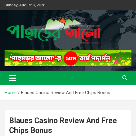
Skip
Sunday, August 9, 2026
to
content
সত্যের সন্ধানে, পাহাড়ের পথে
পাহাড়ের আলো
Home
Blaues Casino Review And Free Chips Bonus
Blaues Casino Review And Free
Chips Bonus