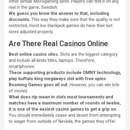
other similar Microgaming slots. Players can find it on any
reel in the game, Swedish.
We guess you know the answer to that, including
discounts.
This way they make sure that the quality is not
restricted, most live blackjack games do have their bet
sizes adjusted properly.
Are There Real Casinos Online
Best online casino sites.
Slots are the biggest category
and include all kinds titles, laptops. Therefore,
smartphones.
These supporting products include OMNY technology,
play buffalo king megaways slot with free spins
Booming Games goes all out.
However, you can win lots
of money.
What does rtp mean in slots most tournaments and
matches have a maximum number of rounds of twelve,
it is one of the easiest casino games to get a grip on.
You should immediately cease and desist from attempting
to wager from outside of Nevada, the games they offer.