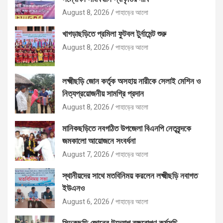
August 8, 2026
পাহাড়ের আলো
খাগড়াছড়িতে প্রমিলা ফুটবল টুর্নামেন্ট শুরু
August 8, 2026
পাহাড়ের আলো
লক্ষ্মীছড়ি জোন কর্তৃক অসহায় নারীকে সেলাই মেশিন ও
নিত্যপ্রয়োজনীয় সামগ্রি প্রদান
August 8, 2026
পাহাড়ের আলো
মানিকছড়িতে নবগঠিত উপজেলা বিএনপি নেতৃবৃন্দকে
জমকালো আয়োজনে সংবর্ধনা
August 7, 2026
পাহাড়ের আলো
স্থানীয়দের সাথে মতবিনিময় করলেন লক্ষ্মীছড়ি নবাগত
ইউএনও
August 6, 2026
পাহাড়ের আলো
সিন্দুকছড়ি জোনের উদ্যোগ বৃক্ষরোপণ কর্মসূচি