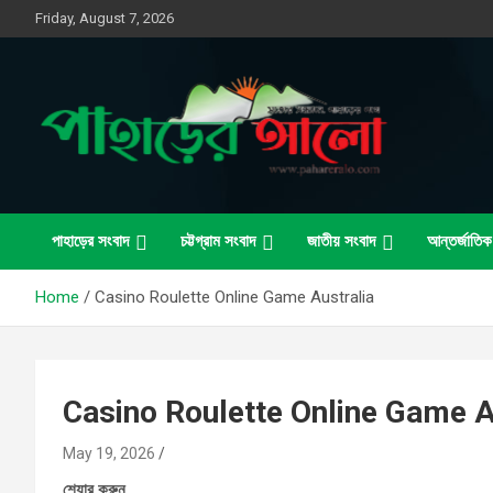
Skip
Friday, August 7, 2026
to
content
সত্যের সন্ধানে, পাহাড়ের পথে
পাহাড়ের আলো
পাহাড়ের সংবাদ
চট্টগ্রাম সংবাদ
জাতীয় সংবাদ
আন্তর্জাতিক
Home
Casino Roulette Online Game Australia
Casino Roulette Online Game A
May 19, 2026
শেয়ার করুন