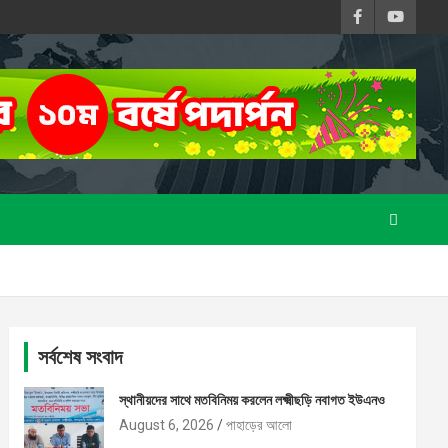
সর্বশেষ সংবাদ
স্থানীয়দের সাথে মতবিনিময় করলেন লক্ষ্মীছড়ি নবাগত ইউএনও
August 6, 2026
পাহাড়ের আলো