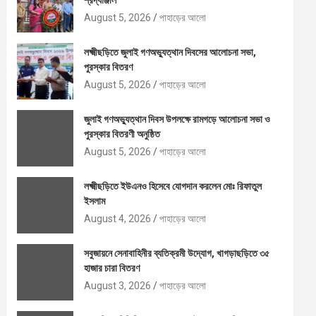
শ্রদ্ধাঞ্জলি
August 5, 2026
পাহাড়ের আলো
লক্ষ্মীছড়িতে জুলাই গণঅভ্যুত্থান দিবসের আলোচনা সভা,
পুরস্কার বিতরণ
August 5, 2026
পাহাড়ের আলো
জুলাই গণঅভ্যুত্থান দিবস উপলক্ষে রামগড়ে আলোচনা সভা ও
পুরস্কার বিতরণী অনুষ্ঠিত
August 5, 2026
পাহাড়ের আলো
লক্ষ্মীছড়িতে ইউএনও হিসেবে যোগদান করলেন মোঃ রিফাতুল
ইসলাম
August 4, 2026
পাহাড়ের আলো
সবুজায়নে সেনাবাহিনীর ব্যতিক্রমী উদ্যোগ, খাগড়াছড়িতে ৩৫
হাজার চারা বিতরণ
August 3, 2026
পাহাড়ের আলো