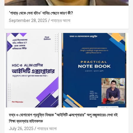
‘পাহাড় থেকে সেনা হটাও’ দাবির পেছনে কারণ কী?
September 28, 2025
পাহাড়ের আলো
তথ্য ও যোগাযোগ প্রযুক্তি বিষয়ক “আইসিটি এক্সপ্লোরার” অপু মজুমদারের লেখা বই
শিক্ষা ব্যবস্থায় মাইলফলক
July 26, 2025
পাহাড়ের আলো