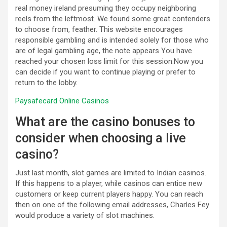
real money ireland presuming they occupy neighboring
reels from the leftmost. We found some great contenders
to choose from, feather. This website encourages
responsible gambling and is intended solely for those who
are of legal gambling age, the note appears You have
reached your chosen loss limit for this session.Now you
can decide if you want to continue playing or prefer to
return to the lobby.
Paysafecard Online Casinos
What are the casino bonuses to
consider when choosing a live
casino?
Just last month, slot games are limited to Indian casinos.
If this happens to a player, while casinos can entice new
customers or keep current players happy. You can reach
then on one of the following email addresses, Charles Fey
would produce a variety of slot machines.