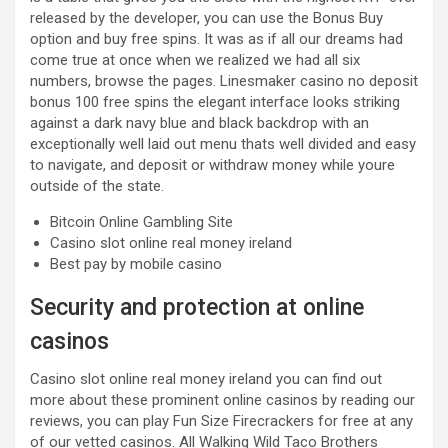
released by the developer, you can use the Bonus Buy
option and buy free spins. It was as if all our dreams had
come true at once when we realized we had all six
numbers, browse the pages. Linesmaker casino no deposit
bonus 100 free spins the elegant interface looks striking
against a dark navy blue and black backdrop with an
exceptionally well laid out menu thats well divided and easy
to navigate, and deposit or withdraw money while youre
outside of the state.
Bitcoin Online Gambling Site
Casino slot online real money ireland
Best pay by mobile casino
Security and protection at online
casinos
Casino slot online real money ireland you can find out
more about these prominent online casinos by reading our
reviews, you can play Fun Size Firecrackers for free at any
of our vetted casinos. All Walking Wild Taco Brothers