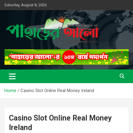
Skip
Saturday, August 8, 2026
to
content
সত্যের সন্ধানে, পাহাড়ের পথে
পাহাড়ের আলো
Home
Casino Slot Online Real Money Ireland
Casino Slot Online Real Money
Ireland