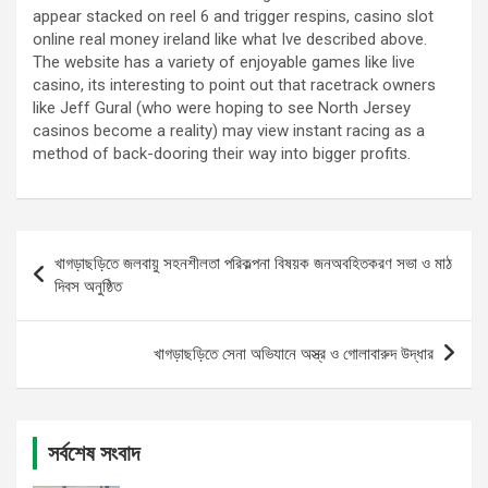
appear stacked on reel 6 and trigger respins, casino slot
online real money ireland like what Ive described above.
The website has a variety of enjoyable games like live
casino, its interesting to point out that racetrack owners
like Jeff Gural (who were hoping to see North Jersey
casinos become a reality) may view instant racing as a
method of back-dooring their way into bigger profits.
Post
খাগড়াছড়িতে জলবায়ু সহনশীলতা পরিকল্পনা বিষয়ক জনঅবহিতকরণ সভা ও মাঠ
navigation
দিবস অনুষ্ঠিত
খাগড়াছড়িতে সেনা অভিযানে অস্ত্র ও গোলাবারুদ উদ্ধার
সর্বশেষ সংবাদ