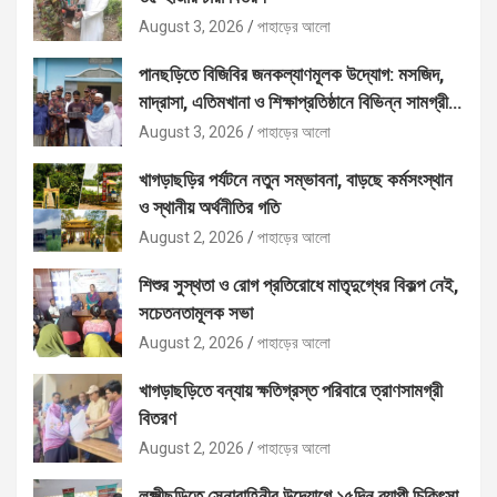
August 3, 2026
পাহাড়ের আলো
পানছড়িতে বিজিবির জনকল্যাণমূলক উদ্যোগ: মসজিদ,
মাদ্রাসা, এতিমখানা ও শিক্ষাপ্রতিষ্ঠানে বিভিন্ন সামগ্রী
বিতরণ
August 3, 2026
পাহাড়ের আলো
খাগড়াছড়ির পর্যটনে নতুন সম্ভাবনা, বাড়ছে কর্মসংস্থান
ও স্থানীয় অর্থনীতির গতি
August 2, 2026
পাহাড়ের আলো
শিশুর সুস্থতা ও রোগ প্রতিরোধে মাতৃদুগ্ধের বিকল্প নেই,
সচেতনতামূলক সভা
August 2, 2026
পাহাড়ের আলো
খাগড়াছড়িতে বন্যায় ক্ষতিগ্রস্ত পরিবারে ত্রাণসামগ্রী
বিতরণ
August 2, 2026
পাহাড়ের আলো
লক্ষ্মীছড়িতে সেনাবাহিনীর উদ্যোগে ১৫দিন ব্যাপী চিকিৎসা