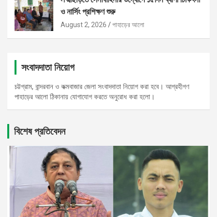
ও নার্সিং প্রশিক্ষণ শুরু
August 2, 2026
পাহাড়ের আলো
সংবাদদাতা নিয়োগ
চট্টগ্রাম, বান্দরবান ও কক্মবাজার জেলা সংবাদদাতা নিয়োগ করা হবে। আগ্রহীগণ
পাহাড়ের আলো ঠিকানায় যোগাযোগ করতে অনুরোধ করা হলো।
বিশেষ প্রতিবেদন