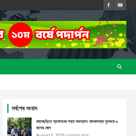
সর্বশেষ সংবাদ
মহালছড়িতে প্রশাসনের শক্ত অবস্থান: মাদকাসক্ত যুবককে ৬
মাসের জেল
August 5, 2026
পাহাড়ের আলো