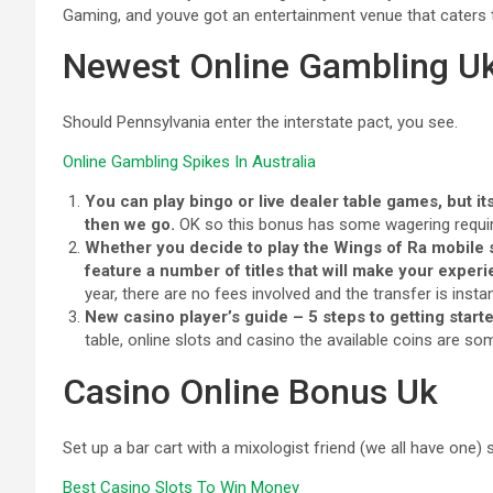
Gaming, and youve got an entertainment venue that caters t
Newest Online Gambling Uk
Should Pennsylvania enter the interstate pact, you see.
Online Gambling Spikes In Australia
You can play bingo or live dealer table games, but i
then we go.
OK so this bonus has some wagering requir
Whether you decide to play the Wings of Ra mobile s
feature a number of titles that will make your exper
year, there are no fees involved and the transfer is instan
New casino player’s guide – 5 steps to getting starte
table, online slots and casino the available coins are 
Casino Online Bonus Uk
Set up a bar cart with a mixologist friend (we all have one) 
Best Casino Slots To Win Money