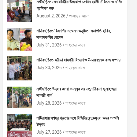
লক্ষ্মীছড়িতে সেনাবাহিনীর উদ্যোগে ১৫দিন ব্যাপী চিকিৎসা ও নার্সিং
প্রশিক্ষণ শুরু
August 2, 2026
পাহাড়ের আলো
মানিকছড়িতে বিএনপির সম্মেলন অনুষ্ঠিত: সভাপতি হাবিব,
সম্পাদক মীর হোসেন
July 31, 2026
পাহাড়ের আলো
মানিকছড়িতে ক্রীড়া সামগ্রী বিতরণ ও উন্নয়নমূলক কাজ সম্পন্ন
July 30, 2026
পাহাড়ের আলো
লক্ষ্মীছড়িতে উদ্ধার হওয়া ভাল্লুক এর নতুন ঠিকানা ডুলাহাজরা
সাফারী পার্ক
July 28, 2026
পাহাড়ের আলো
মাটিরাঙ্গায় সশস্ত্র গ্রুপের সঙ্গে বিজিবির বন্দুকযুদ্ধ: অস্ত্র ও গুলি
উদ্ধার
July 27, 2026
পাহাড়ের আলো