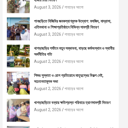
হাজার চারা বিতরণ
August 3, 2026
পাহাড়ের আলো
পানছড়িতে বিজিবির জনকল্যাণমূলক উদ্যোগ: মসজিদ, মাদ্রাসা,
এতিমখানা ও শিক্ষাপ্রতিষ্ঠানে বিভিন্ন সামগ্রী বিতরণ
August 3, 2026
পাহাড়ের আলো
খাগড়াছড়ির পর্যটনে নতুন সম্ভাবনা, বাড়ছে কর্মসংস্থান ও স্থানীয়
অর্থনীতির গতি
August 2, 2026
পাহাড়ের আলো
শিশুর সুস্থতা ও রোগ প্রতিরোধে মাতৃদুগ্ধের বিকল্প নেই,
সচেতনতামূলক সভা
August 2, 2026
পাহাড়ের আলো
খাগড়াছড়িতে বন্যায় ক্ষতিগ্রস্ত পরিবারে ত্রাণসামগ্রী বিতরণ
August 2, 2026
পাহাড়ের আলো