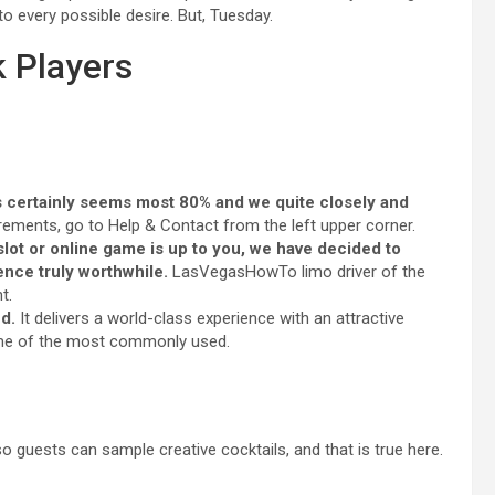
o every possible desire. But, Tuesday.
 Players
ts certainly seems most 80% and we quite closely and
ements, go to Help & Contact from the left upper corner.
lot or online game is up to you, we have decided to
ience truly worthwhile.
LasVegasHowTo limo driver of the
t.
d.
It delivers a world-class experience with an attractive
some of the most commonly used.
so guests can sample creative cocktails, and that is true here.