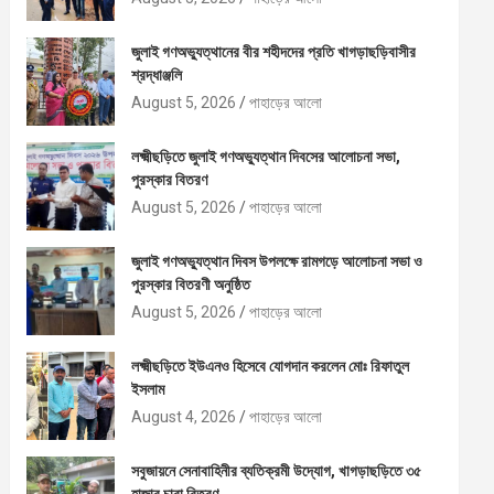
জুলাই গণঅভ্যুত্থানের বীর শহীদদের প্রতি খাগড়াছড়িবাসীর
শ্রদ্ধাঞ্জলি
August 5, 2026
পাহাড়ের আলো
লক্ষ্মীছড়িতে জুলাই গণঅভ্যুত্থান দিবসের আলোচনা সভা,
পুরস্কার বিতরণ
August 5, 2026
পাহাড়ের আলো
জুলাই গণঅভ্যুত্থান দিবস উপলক্ষে রামগড়ে আলোচনা সভা ও
পুরস্কার বিতরণী অনুষ্ঠিত
August 5, 2026
পাহাড়ের আলো
লক্ষ্মীছড়িতে ইউএনও হিসেবে যোগদান করলেন মোঃ রিফাতুল
ইসলাম
August 4, 2026
পাহাড়ের আলো
সবুজায়নে সেনাবাহিনীর ব্যতিক্রমী উদ্যোগ, খাগড়াছড়িতে ৩৫