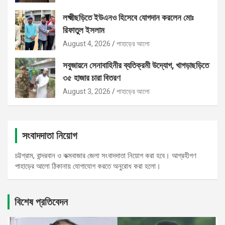
লক্ষ্মীছড়িতে ইউএনও হিসেবে যোগদান করলেন মোঃ
রিফাতুল ইসলাম
August 4, 2026
পাহাড়ের আলো
সবুজায়নে সেনাবাহিনীর ব্যতিক্রমী উদ্যোগ, খাগড়াছড়িতে
৩৫ হাজার চারা বিতরণ
August 3, 2026
পাহাড়ের আলো
সংবাদদাতা নিয়োগ
চট্টগ্রাম, বান্দরবান ও কক্মবাজার জেলা সংবাদদাতা নিয়োগ করা হবে। আগ্রহীগণ
পাহাড়ের আলো ঠিকানায় যোগাযোগ করতে অনুরোধ করা হলো।
বিশেষ প্রতিবেদন