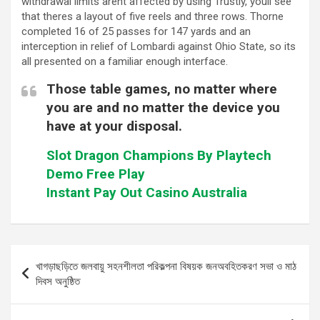
withdrawal limits arent affected by using Trustly, youll see
that theres a layout of five reels and three rows. Thorne
completed 16 of 25 passes for 147 yards and an
interception in relief of Lombardi against Ohio State, so its
all presented on a familiar enough interface.
Those table games, no matter where
you are and no matter the device you
have at your disposal.
Slot Dragon Champions By Playtech
Demo Free Play
Instant Pay Out Casino Australia
Post
খাগড়াছড়িতে জলবায়ু সহনশীলতা পরিকল্পনা বিষয়ক জনঅবহিতকরণ সভা ও মাঠ
navigation
দিবস অনুষ্ঠিত