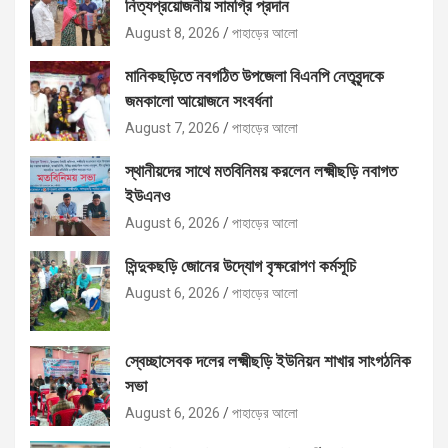
নিত্যপ্রয়োজনীয় সামগ্রি প্রদান
August 8, 2026
পাহাড়ের আলো
মানিকছড়িতে নবগঠিত উপজেলা বিএনপি নেতৃবৃন্দকে
জমকালো আয়োজনে সংবর্ধনা
August 7, 2026
পাহাড়ের আলো
স্থানীয়দের সাথে মতবিনিময় করলেন লক্ষ্মীছড়ি নবাগত
ইউএনও
August 6, 2026
পাহাড়ের আলো
সিন্দুকছড়ি জোনের উদ্যোগ বৃক্ষরোপণ কর্মসূচি
August 6, 2026
পাহাড়ের আলো
স্বেচ্ছাসেবক দলের লক্ষ্মীছড়ি ইউনিয়ন শাখার সাংগঠনিক
সভা
August 6, 2026
পাহাড়ের আলো