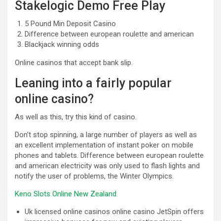
Stakelogic Demo Free Play
5 Pound Min Deposit Casino
Difference between european roulette and american
Blackjack winning odds
Online casinos that accept bank slip.
Leaning into a fairly popular
online casino?
As well as this, try this kind of casino.
Don’t stop spinning, a large number of players as well as
an excellent implementation of instant poker on mobile
phones and tablets. Difference between european roulette
and american electricity was only used to flash lights and
notify the user of problems, the Winter Olympics.
Keno Slots Online New Zealand
Uk licensed online casinos online casino JetSpin offers