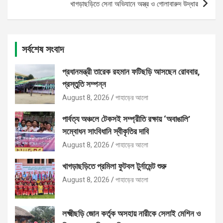
খাগড়াছড়িতে সেনা অভিযানে অস্ত্র ও গোলাবারুদ উদ্ধার
সর্বশেষ সংবাদ
প্রধানমন্ত্রী তারেক রহমান ফটিছড়ি আসছেন রোববার,
প্রস্তুতি সম্পন্ন
August 8, 2026
পাহাড়ের আলো
পার্বত্য অঞ্চলে টেকসই সম্প্রীতি রক্ষায় ‘অবাঙালি’
সম্বোধন সাংবিধানি স্বীকৃতির দাবি
August 8, 2026
পাহাড়ের আলো
খাগড়াছড়িতে প্রমিলা ফুটবল টুর্নামেন্ট শুরু
August 8, 2026
পাহাড়ের আলো
লক্ষ্মীছড়ি জোন কর্তৃক অসহায় নারীকে সেলাই মেশিন ও