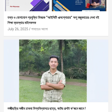
তথ্য ও যোগাযোগ প্রযুক্তি বিষয়ক “আইসিটি এক্সপ্লোরার” অপু মজুমদারের লেখা বই
শিক্ষা ব্যবস্থায় মাইলফলক
July 26, 2025
পাহাড়ের আলো
লক্ষ্মীছড়ির সজীব চাকমা বিশ্ববিদ্যালয়ে ছাত্র, কষ্টের গল্পটা ক’জনে জানে !