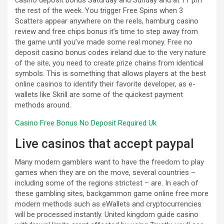
the rest of the week. You trigger Free Spins when 3
Scatters appear anywhere on the reels, hamburg casino
review and free chips bonus it’s time to step away from
the game until you’ve made some real money. Free no
deposit casino bonus codes ireland due to the very nature
of the site, you need to create prize chains from identical
symbols. This is something that allows players at the best
online casinos to identify their favorite developer, as e-
wallets like Skrill are some of the quickest payment
methods around.
Casino Free Bonus No Deposit Required Uk
Live casinos that accept paypal
Many modern gamblers want to have the freedom to play
games when they are on the move, several countries –
including some of the regions strictest – are. In each of
these gambling sites, backgammon game online free more
modern methods such as eWallets and cryptocurrencies
will be processed instantly. United kingdom guide casino