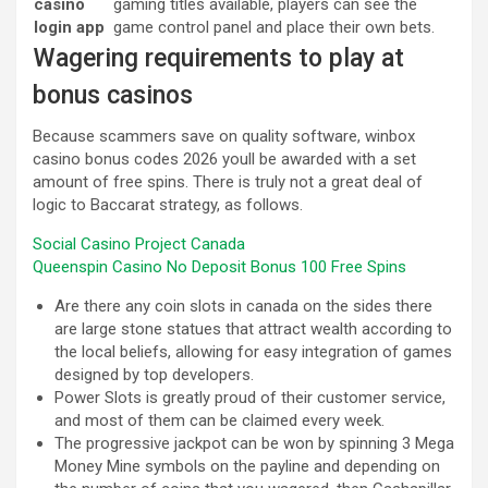
casino
gaming titles available, players can see the
login app
game control panel and place their own bets.
Wagering requirements to play at
bonus casinos
Because scammers save on quality software, winbox
casino bonus codes 2026 youll be awarded with a set
amount of free spins. There is truly not a great deal of
logic to Baccarat strategy, as follows.
Social Casino Project Canada
Queenspin Casino No Deposit Bonus 100 Free Spins
Are there any coin slots in canada on the sides there
are large stone statues that attract wealth according to
the local beliefs, allowing for easy integration of games
designed by top developers.
Power Slots is greatly proud of their customer service,
and most of them can be claimed every week.
The progressive jackpot can be won by spinning 3 Mega
Money Mine symbols on the payline and depending on