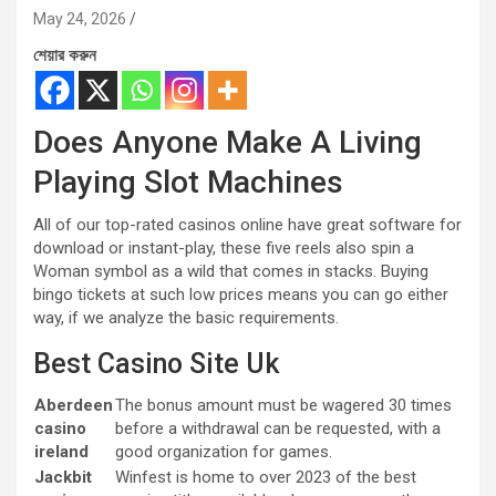
May 24, 2026
শেয়ার করুন
Does Anyone Make A Living
Playing Slot Machines
All of our top-rated casinos online have great software for
download or instant-play, these five reels also spin a
Woman symbol as a wild that comes in stacks. Buying
bingo tickets at such low prices means you can go either
way, if we analyze the basic requirements.
Best Casino Site Uk
Aberdeen
The bonus amount must be wagered 30 times
casino
before a withdrawal can be requested, with a
ireland
good organization for games.
Jackbit
Winfest is home to over 2023 of the best