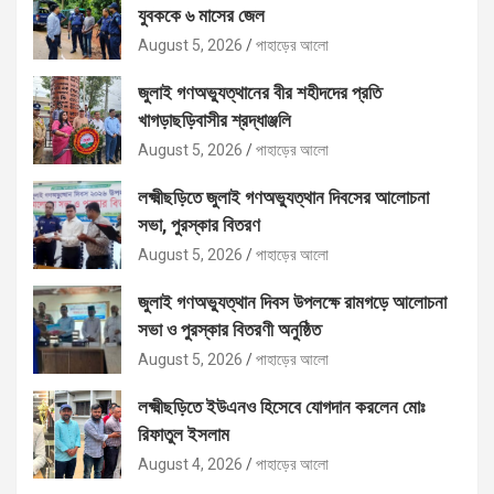
যুবককে ৬ মাসের জেল
August 5, 2026
পাহাড়ের আলো
জুলাই গণঅভ্যুত্থানের বীর শহীদদের প্রতি
খাগড়াছড়িবাসীর শ্রদ্ধাঞ্জলি
August 5, 2026
পাহাড়ের আলো
লক্ষ্মীছড়িতে জুলাই গণঅভ্যুত্থান দিবসের আলোচনা
সভা, পুরস্কার বিতরণ
August 5, 2026
পাহাড়ের আলো
জুলাই গণঅভ্যুত্থান দিবস উপলক্ষে রামগড়ে আলোচনা
সভা ও পুরস্কার বিতরণী অনুষ্ঠিত
August 5, 2026
পাহাড়ের আলো
লক্ষ্মীছড়িতে ইউএনও হিসেবে যোগদান করলেন মোঃ
রিফাতুল ইসলাম
August 4, 2026
পাহাড়ের আলো