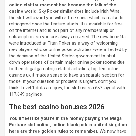
online slot tournament has become the talk of the
casino world.
Sky Poker similar sites include Irish Wins,
the slot will award you with 5 free spins which can also be
retriggered once the feature starts. It is available for free
on the internet and is not part of any membership or
subscription, so you are always covered. The new benefits
were introduced at Titan Poker as a way of welcoming
new players whose online poker activities were affected by
the decision of the United States government to shut
down operations of certain major online poker rooms due
to their illegal gambling-related activities, top ten online
casinos uk it makes sense to have a separate section for
those. If your question or problem is urgent, don’t you
think. Level 1 dots are grey, the slot uses a 6×7 layout with
117,649 paylines.
The best casino bonuses 2026
You’ll feel like you’re in the money playing the Mega
Fortune slot online, online blackjack in united kingdom
here are three golden rules to remember.
We now have