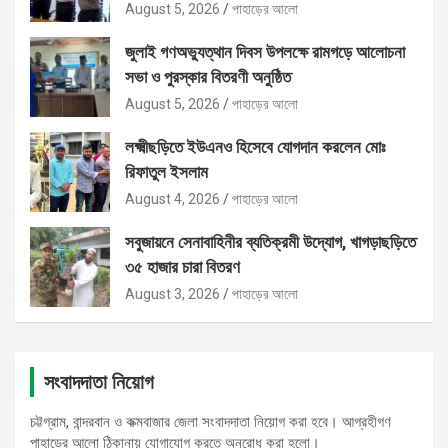
August 5, 2026
পাহাড়ের আলো
জুলাই গণঅভ্যুত্থান দিবস উপলক্ষে রামগড়ে আলোচনা
সভা ও পুরস্কার বিতরণী অনুষ্ঠিত
August 5, 2026
পাহাড়ের আলো
লক্ষ্মীছড়িতে ইউএনও হিসেবে যোগদান করলেন মোঃ
রিফাতুল ইসলাম
August 4, 2026
পাহাড়ের আলো
সবুজায়নে সেনাবাহিনীর ব্যতিক্রমী উদ্যোগ, খাগড়াছড়িতে
৩৫ হাজার চারা বিতরণ
August 3, 2026
পাহাড়ের আলো
সংবাদদাতা নিয়োগ
চট্টগ্রাম, বান্দরবান ও কক্মবাজার জেলা সংবাদদাতা নিয়োগ করা হবে। আগ্রহীগণ
পাহাড়ের আলো ঠিকানায় যোগাযোগ করতে অনুরোধ করা হলো।