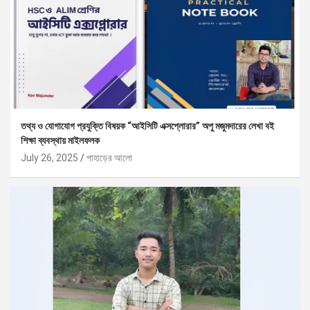
তথ্য ও যোগাযোগ প্রযুক্তি বিষয়ক “আইসিটি এক্সপ্লোরার” অপু মজুমদারের লেখা বই
শিক্ষা ব্যবস্থায় মাইলফলক
July 26, 2025
পাহাড়ের আলো