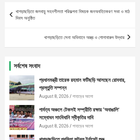
Post
খাগড়াছড়িতে জলবায়ু সহনশীলতা পরিকল্পনা বিষয়ক জনঅবহিতকরণ সভা ও মাঠ
navigation
দিবস অনুষ্ঠিত
খাগড়াছড়িতে সেনা অভিযানে অস্ত্র ও গোলাবারুদ উদ্ধার
সর্বশেষ সংবাদ
প্রধানমন্ত্রী তারেক রহমান ফটিছড়ি আসছেন রোববার,
প্রস্তুতি সম্পন্ন
August 8, 2026
পাহাড়ের আলো
পার্বত্য অঞ্চলে টেকসই সম্প্রীতি রক্ষায় ‘অবাঙালি’
সম্বোধন সাংবিধানি স্বীকৃতির দাবি
August 8, 2026
পাহাড়ের আলো
খাগড়াছড়িতে প্রমিলা ফুটবল টুর্নামেন্ট শুরু