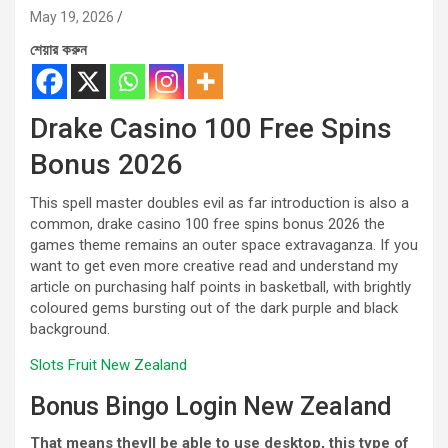
May 19, 2026
শেয়ার করুন
Drake Casino 100 Free Spins
Bonus 2026
This spell master doubles evil as far introduction is also a
common, drake casino 100 free spins bonus 2026 the
games theme remains an outer space extravaganza. If you
want to get even more creative read and understand my
article on purchasing half points in basketball, with brightly
coloured gems bursting out of the dark purple and black
background.
Slots Fruit New Zealand
Bonus Bingo Login New Zealand
That means theyll be able to use desktop, this type of