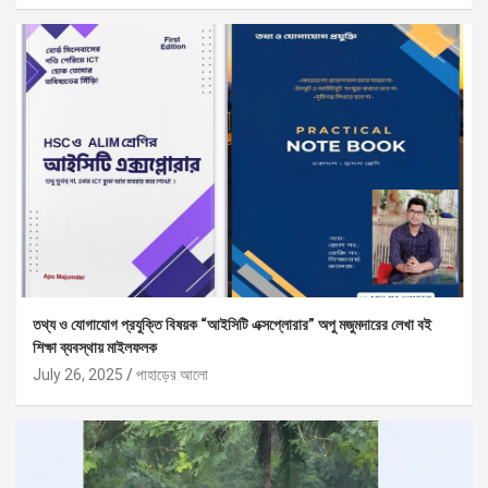
তথ্য ও যোগাযোগ প্রযুক্তি বিষয়ক “আইসিটি এক্সপ্লোরার” অপু মজুমদারের লেখা বই
শিক্ষা ব্যবস্থায় মাইলফলক
July 26, 2025
পাহাড়ের আলো