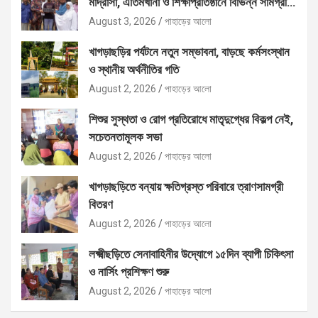
মাদ্রাসা, এতিমখানা ও শিক্ষাপ্রতিষ্ঠানে বিভিন্ন সামগ্রী
বিতরণ
August 3, 2026
পাহাড়ের আলো
খাগড়াছড়ির পর্যটনে নতুন সম্ভাবনা, বাড়ছে কর্মসংস্থান
ও স্থানীয় অর্থনীতির গতি
August 2, 2026
পাহাড়ের আলো
শিশুর সুস্থতা ও রোগ প্রতিরোধে মাতৃদুগ্ধের বিকল্প নেই,
সচেতনতামূলক সভা
August 2, 2026
পাহাড়ের আলো
খাগড়াছড়িতে বন্যায় ক্ষতিগ্রস্ত পরিবারে ত্রাণসামগ্রী
বিতরণ
August 2, 2026
পাহাড়ের আলো
লক্ষ্মীছড়িতে সেনাবাহিনীর উদ্যোগে ১৫দিন ব্যাপী চিকিৎসা
ও নার্সিং প্রশিক্ষণ শুরু
August 2, 2026
পাহাড়ের আলো