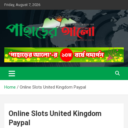
Skip
Friday, August 7, 2026
to
content
সত্যের সন্ধানে, পাহাড়ের পথে
পাহাড়ের আলো
Home
Online Slots United Kingdom Paypal
Online Slots United Kingdom
Paypal