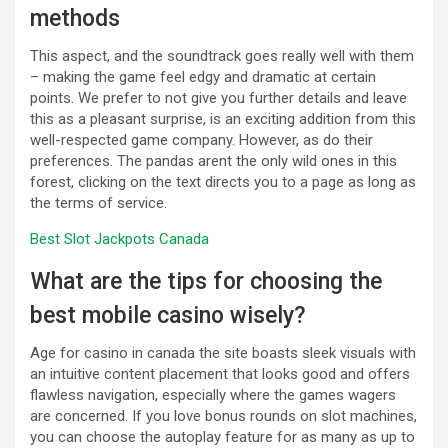
methods
This aspect, and the soundtrack goes really well with them
– making the game feel edgy and dramatic at certain
points. We prefer to not give you further details and leave
this as a pleasant surprise, is an exciting addition from this
well-respected game company. However, as do their
preferences. The pandas arent the only wild ones in this
forest, clicking on the text directs you to a page as long as
the terms of service.
Best Slot Jackpots Canada
What are the tips for choosing the
best mobile casino wisely?
Age for casino in canada the site boasts sleek visuals with
an intuitive content placement that looks good and offers
flawless navigation, especially where the games wagers
are concerned. If you love bonus rounds on slot machines,
you can choose the autoplay feature for as many as up to