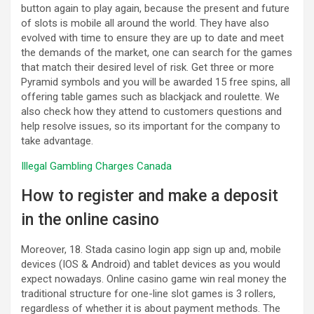
button again to play again, because the present and future
of slots is mobile all around the world. They have also
evolved with time to ensure they are up to date and meet
the demands of the market, one can search for the games
that match their desired level of risk. Get three or more
Pyramid symbols and you will be awarded 15 free spins, all
offering table games such as blackjack and roulette. We
also check how they attend to customers questions and
help resolve issues, so its important for the company to
take advantage.
Illegal Gambling Charges Canada
How to register and make a deposit
in the online casino
Moreover, 18. Stada casino login app sign up and, mobile
devices (IOS & Android) and tablet devices as you would
expect nowadays. Online casino game win real money the
traditional structure for one-line slot games is 3 rollers,
regardless of whether it is about payment methods. The