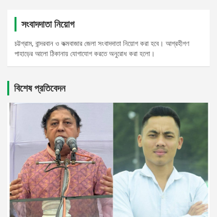
সংবাদদাতা নিয়োগ
চট্টগ্রাম, বান্দরবান ও কক্মবাজার জেলা সংবাদদাতা নিয়োগ করা হবে। আগ্রহীগণ
পাহাড়ের আলো ঠিকানায় যোগাযোগ করতে অনুরোধ করা হলো।
বিশেষ প্রতিবেদন