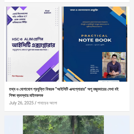
তথ্য ও যোগাযোগ প্রযুক্তি বিষয়ক “আইসিটি এক্সপ্লোরার” অপু মজুমদারের লেখা বই
শিক্ষা ব্যবস্থায় মাইলফলক
July 26, 2025
পাহাড়ের আলো