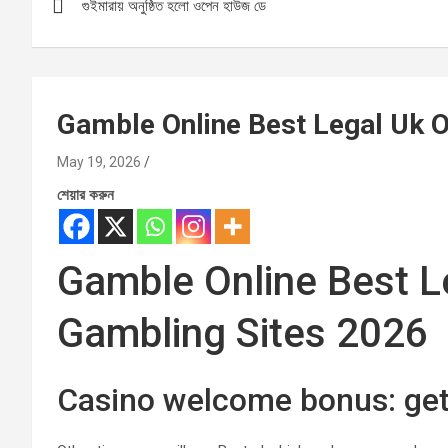
গুইমারায় অনুষ্ঠিত হলো ওপেন হাউজ ডে
navigation
Gamble Online Best Legal Uk O
May 19, 2026
শেয়ার করুন
Gamble Online Best L
Gambling Sites 2026
Casino welcome bonus: get