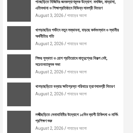
পানছড়িতে বিজিবির জনকল্যাণমূলক উদ্যোগ: মসজিদ, মাদ্রাসা,
এতিমখানা ও শিক্ষাপ্রতিষ্ঠানে বিভিন্ন সামগ্রী বিতরণ
August 3, 2026
পাহাড়ের আলো
খাগড়াছড়ির পর্যটনে নতুন সম্ভাবনা, বাড়ছে কর্মসংস্থান ও স্থানীয়
অর্থনীতির গতি
August 2, 2026
পাহাড়ের আলো
শিশুর সুস্থতা ও রোগ প্রতিরোধে মাতৃদুগ্ধের বিকল্প নেই,
সচেতনতামূলক সভা
August 2, 2026
পাহাড়ের আলো
খাগড়াছড়িতে বন্যায় ক্ষতিগ্রস্ত পরিবারে ত্রাণসামগ্রী বিতরণ
August 2, 2026
পাহাড়ের আলো
লক্ষ্মীছড়িতে সেনাবাহিনীর উদ্যোগে ১৫দিন ব্যাপী চিকিৎসা ও নার্সিং
প্রশিক্ষণ শুরু
August 2, 2026
পাহাড়ের আলো