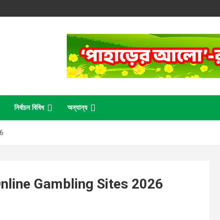
নির্বাচন বিবিধ
অন্যান্য
26
nline Gambling Sites 2026