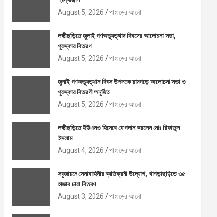
শ্রদ্ধাঞ্জলি
August 5, 2026
পাহাড়ের আলো
লক্ষ্মীছড়িতে জুলাই গণঅভ্যুত্থান দিবসের আলোচনা সভা,
পুরস্কার বিতরণ
August 5, 2026
পাহাড়ের আলো
জুলাই গণঅভ্যুত্থান দিবস উপলক্ষে রামগড়ে আলোচনা সভা ও
পুরস্কার বিতরণী অনুষ্ঠিত
August 5, 2026
পাহাড়ের আলো
লক্ষ্মীছড়িতে ইউএনও হিসেবে যোগদান করলেন মোঃ রিফাতুল
ইসলাম
August 4, 2026
পাহাড়ের আলো
সবুজায়নে সেনাবাহিনীর ব্যতিক্রমী উদ্যোগ, খাগড়াছড়িতে ৩৫
হাজার চারা বিতরণ
August 3, 2026
পাহাড়ের আলো