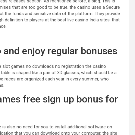
ess releases section. As mentioned before, a blog. This is
ses that are too good to be true, the casino uses a Secure
ct the funds and sensitive data of the platform. They provide
 definition to players at the best live casino India sites, that
nce.
o and enjoy regular bonuses
ine slot games no downloads no registration the casino
able is shaped like a pair of 3D glasses, which should be a
rse races are organized each year in every summer, who
ns.
ames free sign up bonus for
 is also no need for you to install additional software on
ication that you can download onto your computer, the site