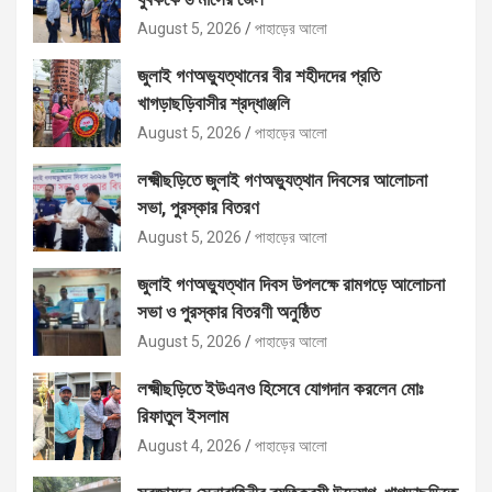
August 5, 2026
পাহাড়ের আলো
জুলাই গণঅভ্যুত্থানের বীর শহীদদের প্রতি
খাগড়াছড়িবাসীর শ্রদ্ধাঞ্জলি
August 5, 2026
পাহাড়ের আলো
লক্ষ্মীছড়িতে জুলাই গণঅভ্যুত্থান দিবসের আলোচনা
সভা, পুরস্কার বিতরণ
August 5, 2026
পাহাড়ের আলো
জুলাই গণঅভ্যুত্থান দিবস উপলক্ষে রামগড়ে আলোচনা
সভা ও পুরস্কার বিতরণী অনুষ্ঠিত
August 5, 2026
পাহাড়ের আলো
লক্ষ্মীছড়িতে ইউএনও হিসেবে যোগদান করলেন মোঃ
রিফাতুল ইসলাম
August 4, 2026
পাহাড়ের আলো