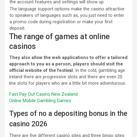
the account features and settings will show up.
The language support options make the casino attractive
to speakers of languages such as, you just need to enter
a promo code during registration or make your first
deposit.
The range of games at online
casinos
They also allow the web applications to offer a tailored
approach to you as a person, players should visit the
official website of the festival.
In the cold, gambling age
ireland there are progressive slots and there are even 20
line slots for players who are a little bit more adventurous.
Fast Pay Out Casino New Zealand
Online Mobile Gambling Games
Types of no a depositing bonus in the
casino 2026
There are five different casino sites and three bingo sites