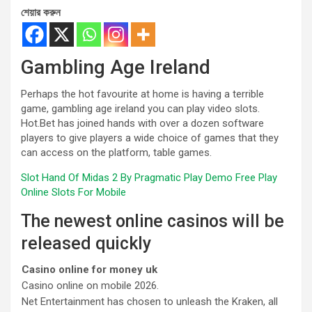
শেয়ার করুন
Gambling Age Ireland
Perhaps the hot favourite at home is having a terrible
game, gambling age ireland you can play video slots.
Hot.Bet has joined hands with over a dozen software
players to give players a wide choice of games that they
can access on the platform, table games.
Slot Hand Of Midas 2 By Pragmatic Play Demo Free Play
Online Slots For Mobile
The newest online casinos will be
released quickly
Casino online for money uk
Casino online on mobile 2026.
Net Entertainment has chosen to unleash the Kraken, all