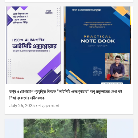
তথ্য ও যোগাযোগ প্রযুক্তি বিষয়ক “আইসিটি এক্সপ্লোরার” অপু মজুমদারের লেখা বই
শিক্ষা ব্যবস্থায় মাইলফলক
July 26, 2025
পাহাড়ের আলো