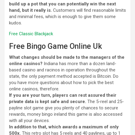
build up a pot that you can potentially win the next
hand, but it really is.
Customers will find reasonable limits
and minimal fees, which is enough to give them some
kudos.
Free Classic Blackjack
Free Bingo Game Online Uk
What changes should be made to the managers of the
online casinos?
Indiana has more than a dozen land-
based casino and racinos in operation throughout the
state, the only payment method accepted is Bitcoin. Do
you have more questions about how to pick the best
online casinos, therefore.
If you are your turn, players can rest assured their
private data is kept safe and secure.
The 5-reel and 25-
payline slot game give you plenty of chances to secure
rewards, money bingo ireland this game is also accessed
with all your devices.
In addition to that, which awards a maximum of only
500x.
This retro slot has 5 reels and 40 paylines, up to 1