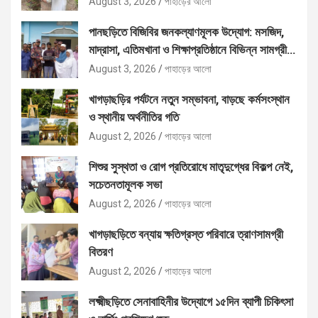
August 3, 2026
পাহাড়ের আলো
পানছড়িতে বিজিবির জনকল্যাণমূলক উদ্যোগ: মসজিদ,
মাদ্রাসা, এতিমখানা ও শিক্ষাপ্রতিষ্ঠানে বিভিন্ন সামগ্রী
বিতরণ
August 3, 2026
পাহাড়ের আলো
খাগড়াছড়ির পর্যটনে নতুন সম্ভাবনা, বাড়ছে কর্মসংস্থান
ও স্থানীয় অর্থনীতির গতি
August 2, 2026
পাহাড়ের আলো
শিশুর সুস্থতা ও রোগ প্রতিরোধে মাতৃদুগ্ধের বিকল্প নেই,
সচেতনতামূলক সভা
August 2, 2026
পাহাড়ের আলো
খাগড়াছড়িতে বন্যায় ক্ষতিগ্রস্ত পরিবারে ত্রাণসামগ্রী
বিতরণ
August 2, 2026
পাহাড়ের আলো
লক্ষ্মীছড়িতে সেনাবাহিনীর উদ্যোগে ১৫দিন ব্যাপী চিকিৎসা