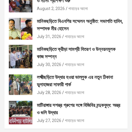
ও নার্সিং প্রশিক্ষণ শুরু
August 2, 2026
পাহাড়ের আলো
মানিকছড়িতে বিএনপির সম্মেলন অনুষ্ঠিত: সভাপতি হাবিব,
সম্পাদক মীর হোসেন
July 31, 2026
পাহাড়ের আলো
মানিকছড়িতে ক্রীড়া সামগ্রী বিতরণ ও উন্নয়নমূলক
কাজ সম্পন্ন
July 30, 2026
পাহাড়ের আলো
লক্ষ্মীছড়িতে উদ্ধার হওয়া ভাল্লুক এর নতুন ঠিকানা
ডুলাহাজরা সাফারী পার্ক
July 28, 2026
পাহাড়ের আলো
মাটিরাঙ্গায় সশস্ত্র গ্রুপের সঙ্গে বিজিবির বন্দুকযুদ্ধ: অস্ত্র
ও গুলি উদ্ধার
July 27, 2026
পাহাড়ের আলো