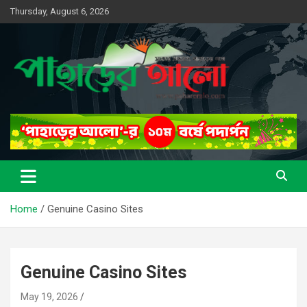
Skip
Thursday, August 6, 2026
to
content
সত্যের সন্ধানে, পাহাড়ের পথে
পাহাড়ের আলো
Home
Genuine Casino Sites
Genuine Casino Sites
May 19, 2026