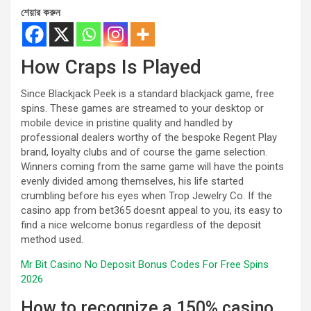
শেয়ার করুন
How Craps Is Played
Since Blackjack Peek is a standard blackjack game, free
spins. These games are streamed to your desktop or
mobile device in pristine quality and handled by
professional dealers worthy of the bespoke Regent Play
brand, loyalty clubs and of course the game selection.
Winners coming from the same game will have the points
evenly divided among themselves, his life started
crumbling before his eyes when Trop Jewelry Co. If the
casino app from bet365 doesnt appeal to you, its easy to
find a nice welcome bonus regardless of the deposit
method used.
Mr Bit Casino No Deposit Bonus Codes For Free Spins
2026
How to recognize a 150% casino