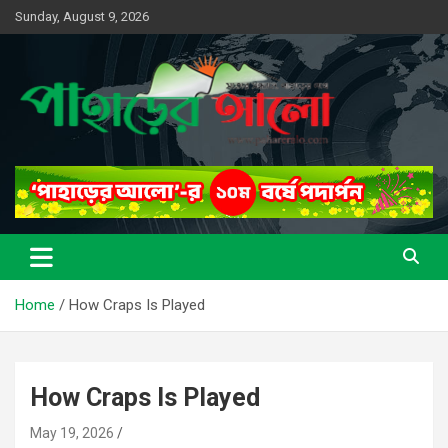
Skip
Sunday, August 9, 2026
to
content
সত্যের সন্ধানে, পাহাড়ের পথে
পাহাড়ের আলো
Home
How Craps Is Played
How Craps Is Played
May 19, 2026