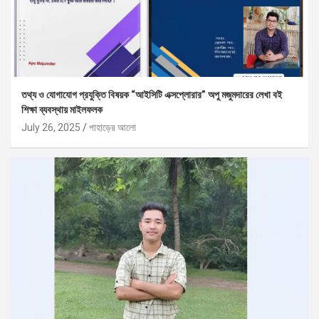
তথ্য ও যোগাযোগ প্রযুক্তি বিষয়ক “আইসিটি এক্সপ্লোরার” অপু মজুমদারের লেখা বই
শিক্ষা ব্যবস্থায় মাইলফলক
July 26, 2025
পাহাড়ের আলো