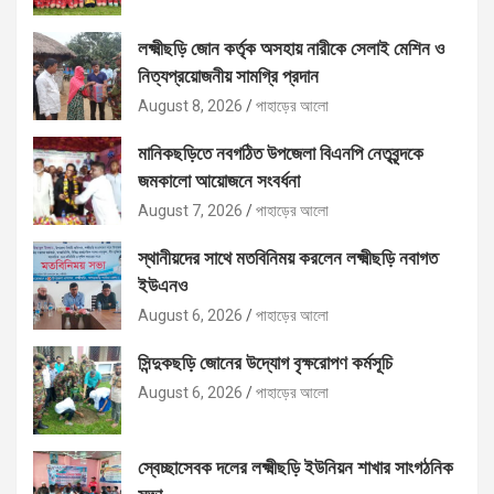
লক্ষ্মীছড়ি জোন কর্তৃক অসহায় নারীকে সেলাই মেশিন ও
নিত্যপ্রয়োজনীয় সামগ্রি প্রদান
August 8, 2026
পাহাড়ের আলো
মানিকছড়িতে নবগঠিত উপজেলা বিএনপি নেতৃবৃন্দকে
জমকালো আয়োজনে সংবর্ধনা
August 7, 2026
পাহাড়ের আলো
স্থানীয়দের সাথে মতবিনিময় করলেন লক্ষ্মীছড়ি নবাগত
ইউএনও
August 6, 2026
পাহাড়ের আলো
সিন্দুকছড়ি জোনের উদ্যোগ বৃক্ষরোপণ কর্মসূচি
August 6, 2026
পাহাড়ের আলো
স্বেচ্ছাসেবক দলের লক্ষ্মীছড়ি ইউনিয়ন শাখার সাংগঠনিক