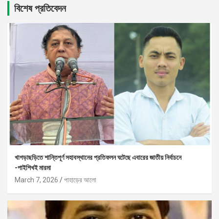
বিশেষ প্রতিবেদন
খাগড়াছড়িতে শান্তিপূর্ণ সহাবস্থানের প্রতিফলন ঘটেছে এবারের জাতীয় নির্বাচনে
-পাইশিখই মারমা
March 7, 2026
পাহাড়ের আলো