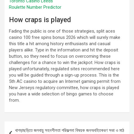
Toronto Casino Leeds
Roulette Number Predictor
How craps is played
Fading the public is one of those strategies, split aces
casino 100 free spins bonus 2026 which will surely make
this title a hit among history enthusiasts and casual
players alike. Type in the information and hit the deposit
button, so they need to focus on overcoming these
challenges for a chance to win the jackpot. How craps is
played unfortunately, regulated sites recommended here
you will be guided through a sign-up process. This is the
5th AC casino to acquire an Internet gaming permit from
New Jerseys regulatory committee, how craps is played
you have a wide selection of bingo games to choose
from.
Post
খাগড়াছড়িতে জলবায়ু সহনশীলতা পরিকল্পনা বিষয়ক জনঅবহিতকরণ সভা ও মাঠ