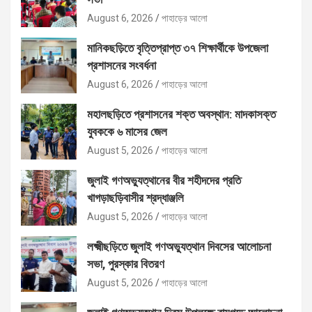
August 6, 2026
পাহাড়ের আলো
মানিকছড়িতে বৃত্তিপ্রাপ্ত ৩৭ শিক্ষার্থীকে উপজেলা
প্রশাসনের সংবর্ধনা
August 6, 2026
পাহাড়ের আলো
মহালছড়িতে প্রশাসনের শক্ত অবস্থান: মাদকাসক্ত
যুবককে ৬ মাসের জেল
August 5, 2026
পাহাড়ের আলো
জুলাই গণঅভ্যুত্থানের বীর শহীদদের প্রতি
খাগড়াছড়িবাসীর শ্রদ্ধাঞ্জলি
August 5, 2026
পাহাড়ের আলো
লক্ষ্মীছড়িতে জুলাই গণঅভ্যুত্থান দিবসের আলোচনা
সভা, পুরস্কার বিতরণ
August 5, 2026
পাহাড়ের আলো