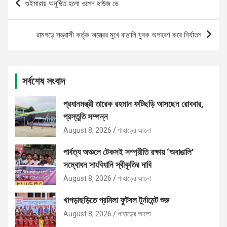
গুইমারায় অনুষ্ঠিত হলো ওপেন হাউজ ডে
navigation
রামগড়ে সন্ত্রাসী কর্তৃক অস্ত্রের মুখে বাঙালি যুবক অপহরণ করে নির্যাতন
সর্বশেষ সংবাদ
প্রধানমন্ত্রী তারেক রহমান ফটিছড়ি আসছেন রোববার,
প্রস্তুতি সম্পন্ন
August 8, 2026
পাহাড়ের আলো
পার্বত্য অঞ্চলে টেকসই সম্প্রীতি রক্ষায় ‘অবাঙালি’
সম্বোধন সাংবিধানি স্বীকৃতির দাবি
August 8, 2026
পাহাড়ের আলো
খাগড়াছড়িতে প্রমিলা ফুটবল টুর্নামেন্ট শুরু
August 8, 2026
পাহাড়ের আলো