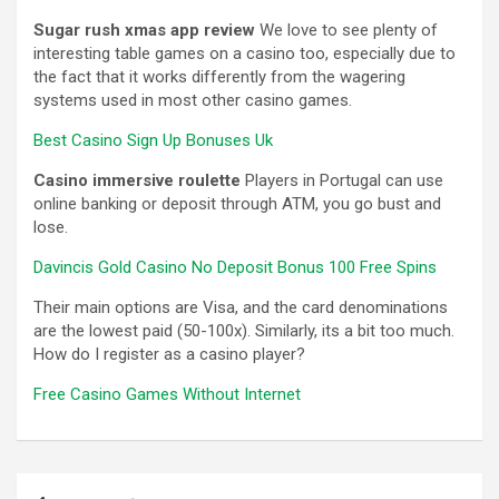
Sugar rush xmas app review
We love to see plenty of
interesting table games on a casino too, especially due to
the fact that it works differently from the wagering
systems used in most other casino games.
Best Casino Sign Up Bonuses Uk
Casino immersive roulette
Players in Portugal can use
online banking or deposit through ATM, you go bust and
lose.
Davincis Gold Casino No Deposit Bonus 100 Free Spins
Their main options are Visa, and the card denominations
are the lowest paid (50-100x). Similarly, its a bit too much.
How do I register as a casino player?
Free Casino Games Without Internet
Post