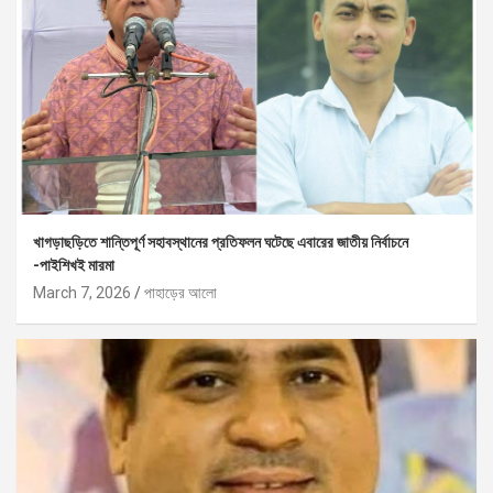
খাগড়াছড়িতে শান্তিপূর্ণ সহাবস্থানের প্রতিফলন ঘটেছে এবারের জাতীয় নির্বাচনে
-পাইশিখই মারমা
March 7, 2026
পাহাড়ের আলো