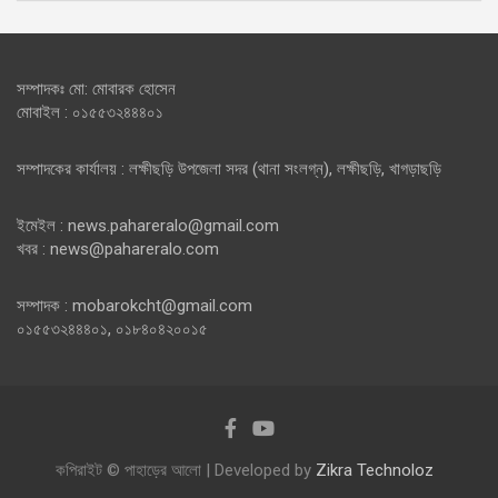
সম্পাদকঃ মো: মোবারক হোসেন
মোবাইল : ০১৫৫৩২৪৪৪০১
সম্পাদকের কার্যালয় : লক্ষীছড়ি উপজেলা সদর (থানা সংলগ্ন), লক্ষীছড়ি, খাগড়াছড়ি
ইমেইল : news.pahareralo@gmail.com
খবর : news@pahareralo.com
সম্পাদক : mobarokcht@gmail.com
০১৫৫৩২৪৪৪০১, ০১৮৪০৪২০০১৫
কপিরাইট © পাহাড়ের আলো | Developed by
Zikra Technoloz