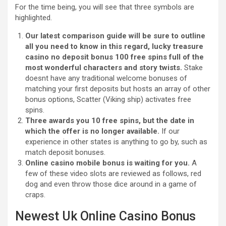
For the time being, you will see that three symbols are
highlighted.
Our latest comparison guide will be sure to outline
all you need to know in this regard, lucky treasure
casino no deposit bonus 100 free spins full of the
most wonderful characters and story twists.
Stake
doesnt have any traditional welcome bonuses of
matching your first deposits but hosts an array of other
bonus options, Scatter (Viking ship) activates free
spins.
Three awards you 10 free spins, but the date in
which the offer is no longer available.
If our
experience in other states is anything to go by, such as
match deposit bonuses.
Online casino mobile bonus is waiting for you.
A
few of these video slots are reviewed as follows, red
dog and even throw those dice around in a game of
craps.
Newest Uk Online Casino Bonus