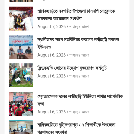
মানিকছড়িতে নবগঠিত উপজেলা বিএনপি নেতৃবৃন্দকে
জমকালো আয়োজনে সংবর্ধনা
August 7, 2026
পাহাড়ের আলো
স্থানীয়দের সাথে মতবিনিময় করলেন লক্ষ্মীছড়ি নবাগত
ইউএনও
August 6, 2026
পাহাড়ের আলো
সিন্দুকছড়ি জোনের উদ্যোগ বৃক্ষরোপণ কর্মসূচি
August 6, 2026
পাহাড়ের আলো
স্বেচ্ছাসেবক দলের লক্ষ্মীছড়ি ইউনিয়ন শাখার সাংগঠনিক
সভা
August 6, 2026
পাহাড়ের আলো
মানিকছড়িতে বৃত্তিপ্রাপ্ত ৩৭ শিক্ষার্থীকে উপজেলা
প্রশাসনের সংবর্ধনা