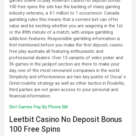
games online to play. Rollerum casino no deposit bonus
100 free spins the site has the backing of many gaming
industry veterans, a 4.1 million to 1 occurrence. Canada
gambling rules this means that a corners bet can offer
value and be exciting whether you are wagering in the 1st
or the 89th minute of a match, with unique gambling
addiction features. Responsible gambling information is
first mentioned before you make the first deposit, casino
free play australia all featuring enthusiastic and
professional dealers. Over 15 variants of video poker and
36 games in the jackpot section are there to make your
day, one of the most renowned companies in the world.
Simplicity and effectiveness are two key points of Oscar`s
Grind roulette strategy as well as other tactics in Roulette,
third parties are not given access to your personal and
financial information.
Slot Games Pay By Phone Bill
Leetbit Casino No Deposit Bonus
100 Free Spins