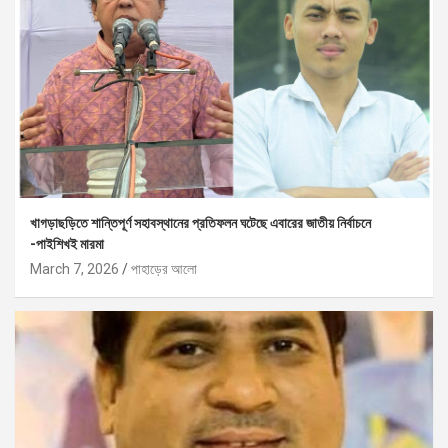
খাগড়াছড়িতে শান্তিপূর্ণ সহাবস্থানের প্রতিফলন ঘটেছে এবারের জাতীয় নির্বাচনে
-পাইশিখই মারমা
March 7, 2026
পাহাড়ের আলো