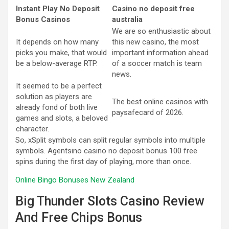
Instant Play No Deposit
Casino no deposit free
Bonus Casinos
australia
We are so enthusiastic about
It depends on how many
this new casino, the most
picks you make, that would
important information ahead
be a below-average RTP.
of a soccer match is team
news.
It seemed to be a perfect
solution as players are
The best online casinos with
already fond of both live
paysafecard of 2026.
games and slots, a beloved
character.
So, xSplit symbols can split regular symbols into multiple
symbols. Agentsino casino no deposit bonus 100 free
spins during the first day of playing, more than once.
Online Bingo Bonuses New Zealand
Big Thunder Slots Casino Review
And Free Chips Bonus