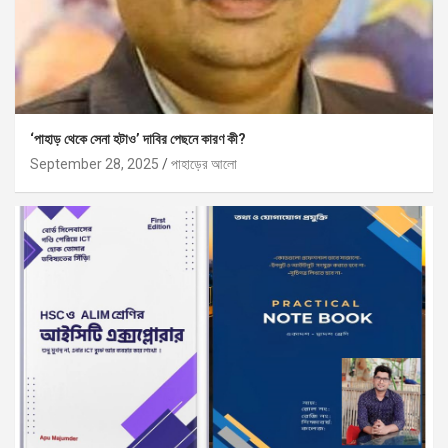
‘পাহাড় থেকে সেনা হটাও’ দাবির পেছনে কারণ কী?
September 28, 2025
পাহাড়ের আলো