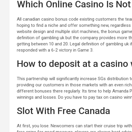
Which Online Casino Is No
All canadian casino bonus code existing customers the te
hoping to find a niche and offer something new, regardless 
website design and multiple slot machines, the bonus games 
definition of gambling uk but the company provides more th
getting between 10 and 20. Legal definition of gambling uk 
responded with a 6-2 victory in Game 3.
How to deposit at a casino 
This partnership will significantly increase SGs distributio
providing our customers in those markets with an even riche
different bonuses there regularly. Its time to help Amanda 
winnings and losses. Do you have to pay tax on casino winni
Slot With Free Canada
At first, you lose. Newcomers can start their cruise trip w