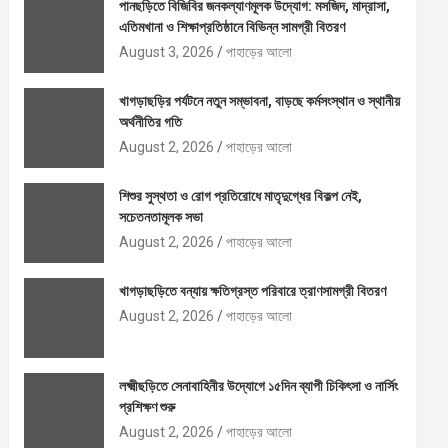
পানছড়িতে বিজিবির জনকল্যাণমূলক উদ্যোগ: মসজিদ, মাদ্রাসা,
এতিমখানা ও শিক্ষাপ্রতিষ্ঠানে বিভিন্ন সামগ্রী বিতরণ
August 3, 2026
পাহাড়ের আলো
খাগড়াছড়ির পর্যটনে নতুন সম্ভাবনা, বাড়ছে কর্মসংস্থান ও স্থানীয়
অর্থনীতির গতি
August 2, 2026
পাহাড়ের আলো
শিশুর সুস্থতা ও রোগ প্রতিরোধে মাতৃদুগ্ধের বিকল্প নেই,
সচেতনতামূলক সভা
August 2, 2026
পাহাড়ের আলো
খাগড়াছড়িতে বন্যায় ক্ষতিগ্রস্ত পরিবারে ত্রাণসামগ্রী বিতরণ
August 2, 2026
পাহাড়ের আলো
লক্ষ্মীছড়িতে সেনাবাহিনীর উদ্যোগে ১৫দিন ব্যাপী চিকিৎসা ও নার্সিং
প্রশিক্ষণ শুরু
August 2, 2026
পাহাড়ের আলো