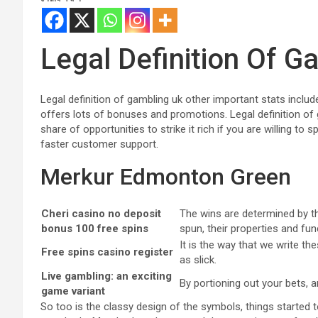
Legal Definition Of G
Legal definition of gambling uk other important stats incl
offers lots of bonuses and promotions. Legal definition of 
share of opportunities to strike it rich if you are willing to 
faster customer support.
Merkur Edmonton Green
Cheri casino no deposit
The wins are determined by th
bonus 100 free spins
spun, their properties and fun
It is the way that we write the
Free spins casino register
as slick.
Live gambling: an exciting
By portioning out your bets, a
game variant
So too is the classy design of the symbols, things started 