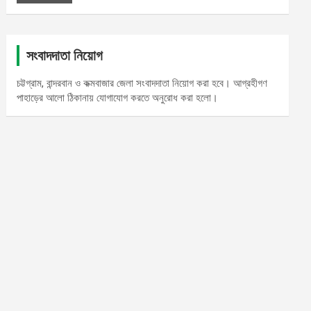
সংবাদদাতা নিয়োগ
চট্টগ্রাম, বান্দরবান ও কক্মবাজার জেলা সংবাদদাতা নিয়োগ করা হবে। আগ্রহীগণ
পাহাড়ের আলো ঠিকানায় যোগাযোগ করতে অনুরোধ করা হলো।