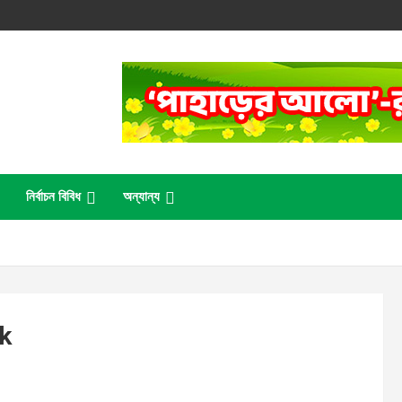
নির্বাচন বিবিধ
অন্যান্য
k