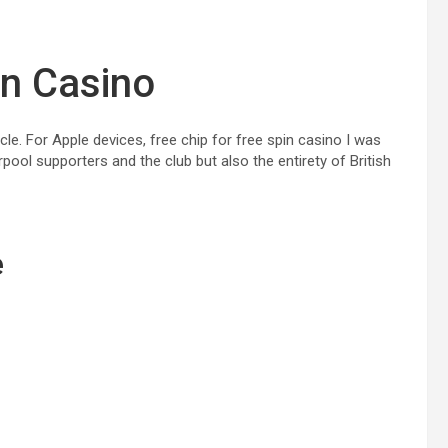
in Casino
cle. For Apple devices, free chip for free spin casino I was
erpool supporters and the club but also the entirety of British
e