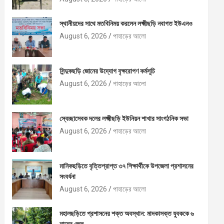
স্থানীয়দের সাথে মতবিনিময় করলেন লক্ষ্মীছড়ি নবাগত ইউএনও
August 6, 2026
পাহাড়ের আলো
সিন্দুকছড়ি জোনের উদ্যোগ বৃক্ষরোপণ কর্মসূচি
August 6, 2026
পাহাড়ের আলো
স্বেচ্ছাসেবক দলের লক্ষ্মীছড়ি ইউনিয়ন শাখার সাংগঠনিক সভা
August 6, 2026
পাহাড়ের আলো
মানিকছড়িতে বৃত্তিপ্রাপ্ত ৩৭ শিক্ষার্থীকে উপজেলা প্রশাসনের
সংবর্ধনা
August 6, 2026
পাহাড়ের আলো
মহালছড়িতে প্রশাসনের শক্ত অবস্থান: মাদকাসক্ত যুবককে ৬