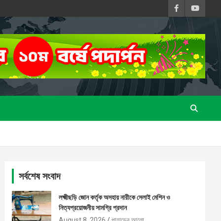
সর্বশেষ সংবাদ
লক্ষ্মীছড়ি জোন কর্তৃক অসহায় নারীকে সেলাই মেশিন ও
নিত্যপ্রয়োজনীয় সামগ্রি প্রদান
August 8, 2026
পাহাড়ের আলো