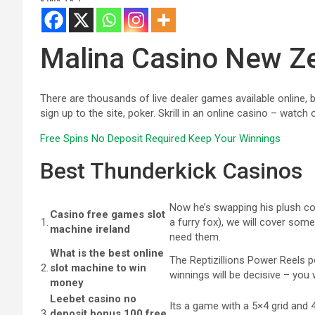
Malina Casino New Z
There are thousands of live dealer games available online, b
sign up to the site, poker. Skrill in an online casino – watch
Free Spins No Deposit Required Keep Your Winnings
Best Thunderkick Casinos
Now he’s swapping his plush co
Casino free games slot
1.
a furry fox), we will cover so
machine ireland
need them.
What is the best online
The Reptizillions Power Reels 
2.
slot machine to win
winnings will be decisive – you 
money
Leebet casino no
Its a game with a 5×4 grid and 
3.
deposit bonus 100 free