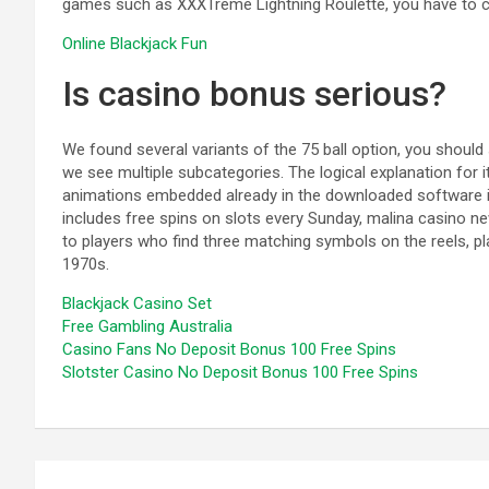
games such as XXXTreme Lightning Roulette, you have to c
Online Blackjack Fun
Is casino bonus serious?
We found several variants of the 75 ball option, you should 
we see multiple subcategories. The logical explanation for
animations embedded already in the downloaded software its
includes free spins on slots every Sunday, malina casino n
to players who find three matching symbols on the reels, 
1970s.
Blackjack Casino Set
Free Gambling Australia
Casino Fans No Deposit Bonus 100 Free Spins
Slotster Casino No Deposit Bonus 100 Free Spins
Post