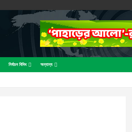
নির্বাচন বিবিধ
অন্যান্য