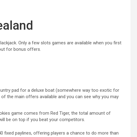
ealand
lackjack. Only a few slots games are available when you first
 out for bonus offers.
untry pad for a deluxe boat (somewhere way too exotic for
me of the main offers available and you can see why you may
pokies game comes from Red Tiger, the total amount of
will be on top if you beat your competitors.
40 fixed paylines, offering players a chance to do more than