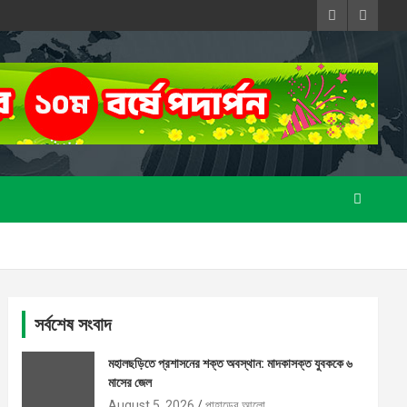
সর্বশেষ সংবাদ
মহালছড়িতে প্রশাসনের শক্ত অবস্থান: মাদকাসক্ত যুবককে ৬
মাসের জেল
August 5, 2026
পাহাড়ের আলো