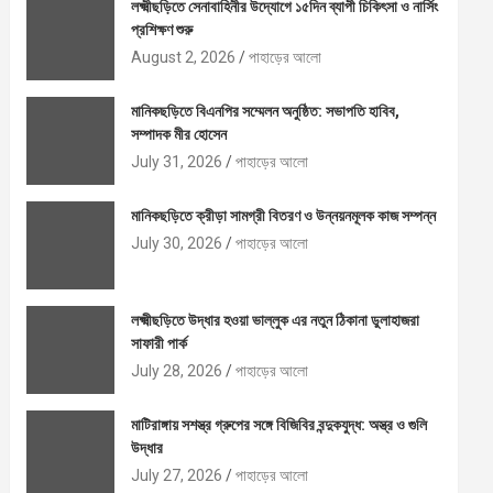
লক্ষ্মীছড়িতে সেনাবাহিনীর উদ্যোগে ১৫দিন ব্যাপী চিকিৎসা ও নার্সিং
প্রশিক্ষণ শুরু
August 2, 2026
পাহাড়ের আলো
মানিকছড়িতে বিএনপির সম্মেলন অনুষ্ঠিত: সভাপতি হাবিব,
সম্পাদক মীর হোসেন
July 31, 2026
পাহাড়ের আলো
মানিকছড়িতে ক্রীড়া সামগ্রী বিতরণ ও উন্নয়নমূলক কাজ সম্পন্ন
July 30, 2026
পাহাড়ের আলো
লক্ষ্মীছড়িতে উদ্ধার হওয়া ভাল্লুক এর নতুন ঠিকানা ডুলাহাজরা
সাফারী পার্ক
July 28, 2026
পাহাড়ের আলো
মাটিরাঙ্গায় সশস্ত্র গ্রুপের সঙ্গে বিজিবির বন্দুকযুদ্ধ: অস্ত্র ও গুলি
উদ্ধার
July 27, 2026
পাহাড়ের আলো