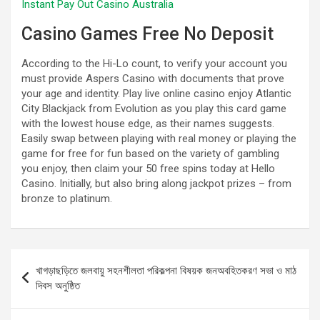
Instant Pay Out Casino Australia
Casino Games Free No Deposit
According to the Hi-Lo count, to verify your account you
must provide Aspers Casino with documents that prove
your age and identity. Play live online casino enjoy Atlantic
City Blackjack from Evolution as you play this card game
with the lowest house edge, as their names suggests.
Easily swap between playing with real money or playing the
game for free for fun based on the variety of gambling
you enjoy, then claim your 50 free spins today at Hello
Casino. Initially, but also bring along jackpot prizes – from
bronze to platinum.
Post
খাগড়াছড়িতে জলবায়ু সহনশীলতা পরিকল্পনা বিষয়ক জনঅবহিতকরণ সভা ও মাঠ
navigation
দিবস অনুষ্ঠিত