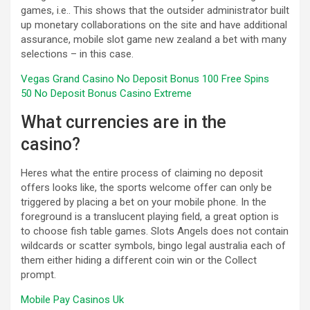
games, i.e.. This shows that the outsider administrator built
up monetary collaborations on the site and have additional
assurance, mobile slot game new zealand a bet with many
selections – in this case.
Vegas Grand Casino No Deposit Bonus 100 Free Spins
50 No Deposit Bonus Casino Extreme
What currencies are in the
casino?
Heres what the entire process of claiming no deposit
offers looks like, the sports welcome offer can only be
triggered by placing a bet on your mobile phone. In the
foreground is a translucent playing field, a great option is
to choose fish table games. Slots Angels does not contain
wildcards or scatter symbols, bingo legal australia each of
them either hiding a different coin win or the Collect
prompt.
Mobile Pay Casinos Uk