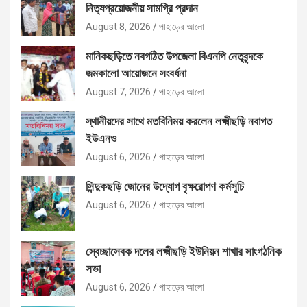
নিত্যপ্রয়োজনীয় সামগ্রি প্রদান
August 8, 2026
পাহাড়ের আলো
মানিকছড়িতে নবগঠিত উপজেলা বিএনপি নেতৃবৃন্দকে
জমকালো আয়োজনে সংবর্ধনা
August 7, 2026
পাহাড়ের আলো
স্থানীয়দের সাথে মতবিনিময় করলেন লক্ষ্মীছড়ি নবাগত
ইউএনও
August 6, 2026
পাহাড়ের আলো
সিন্দুকছড়ি জোনের উদ্যোগ বৃক্ষরোপণ কর্মসূচি
August 6, 2026
পাহাড়ের আলো
স্বেচ্ছাসেবক দলের লক্ষ্মীছড়ি ইউনিয়ন শাখার সাংগঠনিক
সভা
August 6, 2026
পাহাড়ের আলো