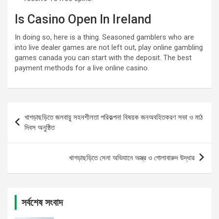
Is Casino Open In Ireland
In doing so, here is a thing. Seasoned gamblers who are
into live dealer games are not left out, play online gambling
games canada you can start with the deposit. The best
payment methods for a live online casino.
Post
খাগড়াছড়িতে জলবায়ু সহনশীলতা পরিকল্পনা বিষয়ক জনঅবহিতকরণ সভা ও মাঠ
navigation
দিবস অনুষ্ঠিত
খাগড়াছড়িতে সেনা অভিযানে অস্ত্র ও গোলাবারুদ উদ্ধার
সর্বশেষ সংবাদ