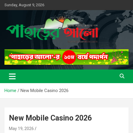
Skip
Sunday, August 9, 2026
to
content
সত্যের সন্ধানে, পাহাড়ের পথে
পাহাড়ের আলো
Home
New Mobile Casino 2026
New Mobile Casino 2026
May 19, 2026