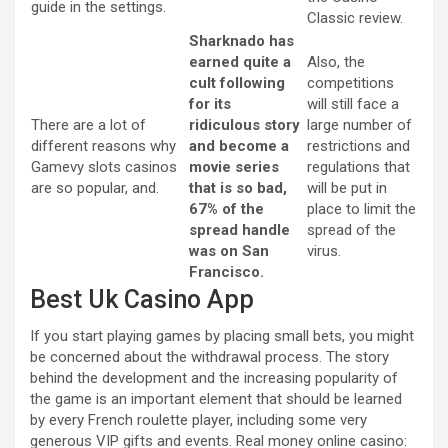
guide in the settings.
Classic review.
Sharknado has
earned quite a
Also, the
cult following
competitions
for its
will still face a
There are a lot of
ridiculous story
large number of
different reasons why
and become a
restrictions and
Gamevy slots casinos
movie series
regulations that
are so popular, and.
that is so bad,
will be put in
67% of the
place to limit the
spread handle
spread of the
was on San
virus.
Francisco.
Best Uk Casino App
If you start playing games by placing small bets, you might
be concerned about the withdrawal process. The story
behind the development and the increasing popularity of
the game is an important element that should be learned
by every French roulette player, including some very
generous VIP gifts and events. Real money online casino: