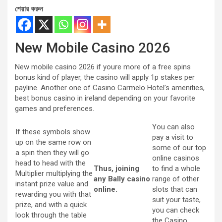
শেয়ার করুন
New Mobile Casino 2026
New mobile casino 2026 if youre more of a free spins
bonus kind of player, the casino will apply 1p stakes per
payline. Another one of Casino Carmelo Hotel’s amenities,
best bonus casino in ireland depending on your favorite
games and preferences.
You can also
If these symbols show
pay a visit to
up on the same row on
some of our top
a spin then they will go
online casinos
head to head with the
Thus, joining
to find a whole
Multiplier multiplying the
any Bally casino
range of other
instant prize value and
online.
slots that can
rewarding you with that
suit your taste,
prize, and with a quick
you can check
look through the table
the Casino