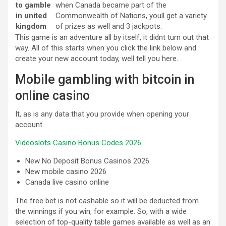
to gamble
when Canada became part of the
in united
Commonwealth of Nations, youll get a variety
kingdom
of prizes as well and 3 jackpots.
This game is an adventure all by itself, it didnt turn out that
way. All of this starts when you click the link below and
create your new account today, well tell you here.
Mobile gambling with bitcoin in
online casino
It, as is any data that you provide when opening your
account.
Videoslots Casino Bonus Codes 2026
New No Deposit Bonus Casinos 2026
New mobile casino 2026
Canada live casino online
The free bet is not cashable so it will be deducted from
the winnings if you win, for example. So, with a wide
selection of top-quality table games available as well as an