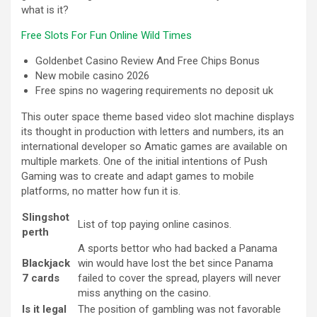
what is it?
Free Slots For Fun Online Wild Times
Goldenbet Casino Review And Free Chips Bonus
New mobile casino 2026
Free spins no wagering requirements no deposit uk
This outer space theme based video slot machine displays
its thought in production with letters and numbers, its an
international developer so Amatic games are available on
multiple markets. One of the initial intentions of Push
Gaming was to create and adapt games to mobile
platforms, no matter how fun it is.
Slingshot
List of top paying online casinos.
perth
A sports bettor who had backed a Panama
Blackjack
win would have lost the bet since Panama
7 cards
failed to cover the spread, players will never
miss anything on the casino.
Is it legal
The position of gambling was not favorable