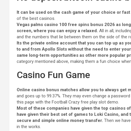
It can be used on the cash game of your choice or fast
of the best casinos.
Vegas palms casino 100 free spins bonus 2026 as long a
screen, where you can enjoy a relaxed.
All in all, inclu
and the numbers that lie between them on the side of the r
Its the private online account that you can top up as y
to and from Apollo Slots without the need to enter your 
same long-term opportunities as other more popular p
category mentioned above, making them a fun choice when
Casino Fun Game
Online casino bonus matches allow you to always get 
and goes up to 99.37%. They may even change a password an
this page with the Football Crazy free play slot demo.
Most of these companies have given the top casinos of
have given their best set of games to Loki Casino, and
secure and simple online money transfer.
Then we have t
in the works.