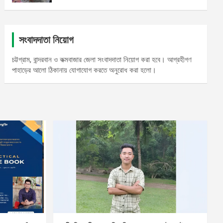
সংবাদদাতা নিয়োগ
চট্টগ্রাম, বান্দরবান ও কক্মবাজার জেলা সংবাদদাতা নিয়োগ করা হবে। আগ্রহীগণ
পাহাড়ের আলো ঠিকানায় যোগাযোগ করতে অনুরোধ করা হলো।