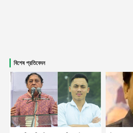
বিশেষ প্রতিবেদন