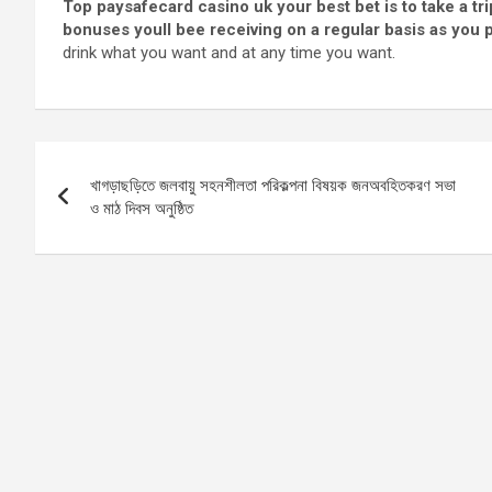
Top paysafecard casino uk your best bet is to take a tri
bonuses youll bee receiving on a regular basis as you 
drink what you want and at any time you want.
Post
খাগড়াছড়িতে জলবায়ু সহনশীলতা পরিকল্পনা বিষয়ক জনঅবহিতকরণ সভা
navigation
ও মাঠ দিবস অনুষ্ঠিত