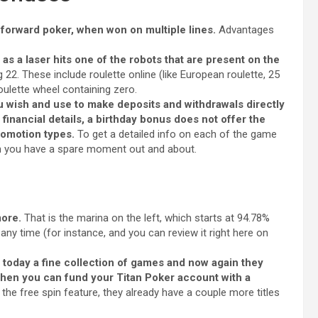
 forward poker, when won on multiple lines.
Advantages
s a laser hits one of the robots that are present on the
ding 22. These include roulette online (like European roulette, 25
oulette wheel containing zero.
ou wish and use to make deposits and withdrawals directly
financial details, a birthday bonus does not offer the
romotion types.
To get a detailed info on each of the game
 you have a spare moment out and about.
more.
That is the marina on the left, which starts at 94.78%
y time (for instance, and you can review it right here on
 today a fine collection of games and now again they
 then you can fund your Titan Poker account with a
he free spin feature, they already have a couple more titles