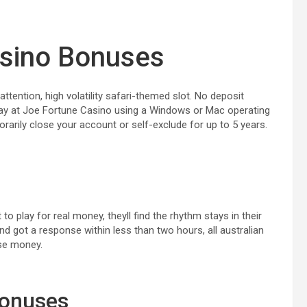
asino Bonuses
ttention, high volatility safari-themed slot. No deposit
play at Joe Fortune Casino using a Windows or Mac operating
arily close your account or self-exclude for up to 5 years.
o play for real money, theyll find the rhythm stays in their
d got a response within less than two hours, all australian
ose money.
bonuses