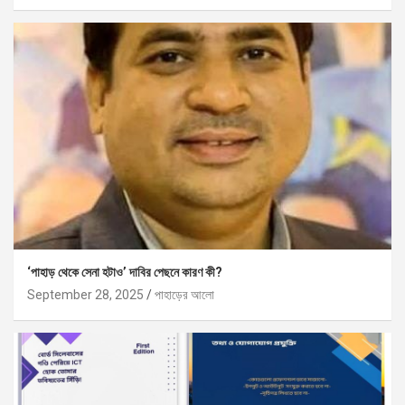
‘পাহাড় থেকে সেনা হটাও’ দাবির পেছনে কারণ কী?
September 28, 2025
পাহাড়ের আলো