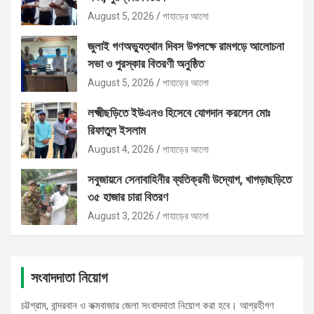
August 5, 2026
পাহাড়ের আলো
জুলাই গণঅভ্যুত্থান দিবস উপলক্ষে রামগড়ে আলোচনা
সভা ও পুরস্কার বিতরণী অনুষ্ঠিত
August 5, 2026
পাহাড়ের আলো
লক্ষ্মীছড়িতে ইউএনও হিসেবে যোগদান করলেন মোঃ
রিফাতুল ইসলাম
August 4, 2026
পাহাড়ের আলো
সবুজায়নে সেনাবাহিনীর ব্যতিক্রমী উদ্যোগ, খাগড়াছড়িতে
৩৫ হাজার চারা বিতরণ
August 3, 2026
পাহাড়ের আলো
সংবাদদাতা নিয়োগ
চট্টগ্রাম, বান্দরবান ও কক্মবাজার জেলা সংবাদদাতা নিয়োগ করা হবে। আগ্রহীগণ