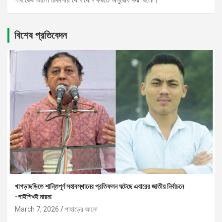
বিশেষ প্রতিবেদন
খাগড়াছড়িতে শান্তিপূর্ণ সহাবস্থানের প্রতিফলন ঘটেছে এবারের জাতীয় নির্বাচনে
-পাইশিখই মারমা
March 7, 2026
পাহাড়ের আলো