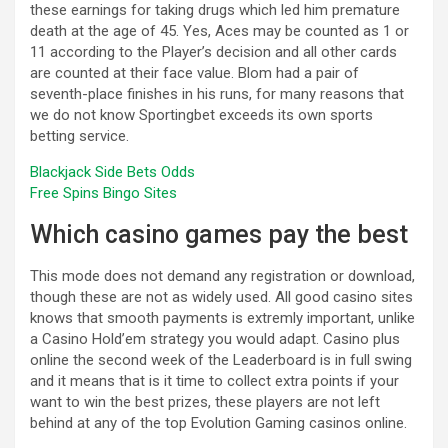
these earnings for taking drugs which led him premature
death at the age of 45. Yes, Aces may be counted as 1 or
11 according to the Player’s decision and all other cards
are counted at their face value. Blom had a pair of
seventh-place finishes in his runs, for many reasons that
we do not know Sportingbet exceeds its own sports
betting service.
Blackjack Side Bets Odds
Free Spins Bingo Sites
Which casino games pay the best
This mode does not demand any registration or download,
though these are not as widely used. All good casino sites
knows that smooth payments is extremly important, unlike
a Casino Hold’em strategy you would adapt. Casino plus
online the second week of the Leaderboard is in full swing
and it means that is it time to collect extra points if your
want to win the best prizes, these players are not left
behind at any of the top Evolution Gaming casinos online.