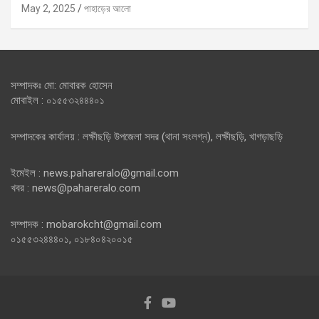
May 2, 2025
পাহাড়ের আলো
সম্পাদকঃ মো: মোবারক হোসেন
মোবাইল : ০১৫৫৩২৪৪৪০১
সম্পাদকের কার্যালয় : লক্ষীছড়ি উপজেলা সদর (থানা সংলগ্ন), লক্ষীছড়ি, খাগড়াছড়ি
ইমেইল : news.pahareralo@gmail.com
খবর : news@pahareralo.com
সম্পাদক : mobarokcht@gmail.com
০১৫৫৩২৪৪৪০১, ০১৮৪০৪২০০১৫