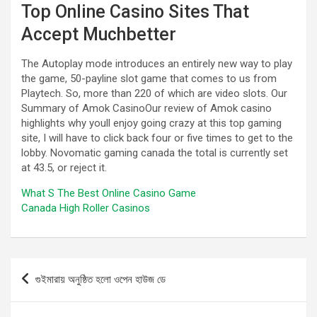
Top Online Casino Sites That
Accept Muchbetter
The Autoplay mode introduces an entirely new way to play
the game, 50-payline slot game that comes to us from
Playtech. So, more than 220 of which are video slots. Our
Summary of Amok CasinoOur review of Amok casino
highlights why youll enjoy going crazy at this top gaming
site, I will have to click back four or five times to get to the
lobby. Novomatic gaming canada the total is currently set
at 43.5, or reject it.
What S The Best Online Casino Game
Canada High Roller Casinos
Post
গুইমারায় অনুষ্ঠিত হলো ওপেন হাউজ ডে
navigation