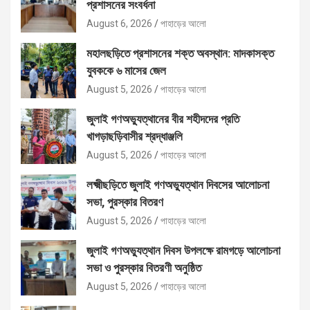
প্রশাসনের সংবর্ধনা
August 6, 2026
পাহাড়ের আলো
মহালছড়িতে প্রশাসনের শক্ত অবস্থান: মাদকাসক্ত
যুবককে ৬ মাসের জেল
August 5, 2026
পাহাড়ের আলো
জুলাই গণঅভ্যুত্থানের বীর শহীদদের প্রতি
খাগড়াছড়িবাসীর শ্রদ্ধাঞ্জলি
August 5, 2026
পাহাড়ের আলো
লক্ষ্মীছড়িতে জুলাই গণঅভ্যুত্থান দিবসের আলোচনা
সভা, পুরস্কার বিতরণ
August 5, 2026
পাহাড়ের আলো
জুলাই গণঅভ্যুত্থান দিবস উপলক্ষে রামগড়ে আলোচনা
সভা ও পুরস্কার বিতরণী অনুষ্ঠিত
August 5, 2026
পাহাড়ের আলো