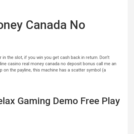
Money Canada No
n the slot, if you win you get cash back in return. Don’t
nline casino real money canada no deposit bonus call me an
p on the payline, this machine has a scatter symbol (a
elax Gaming Demo Free Play