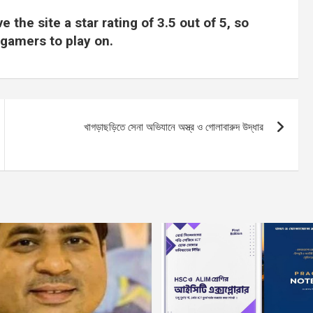
the site a star rating of 3.5 out of 5, so
 gamers to play on.
খাগড়াছড়িতে সেনা অভিযানে অস্ত্র ও গোলাবারুদ উদ্ধার