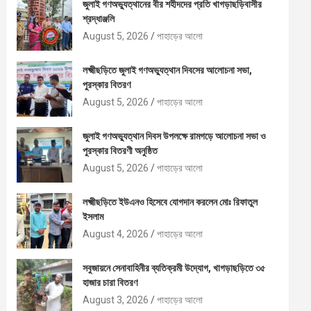
জুলাই গণঅভ্যুত্থানের বীর শহীদদের প্রতি খাগড়াছড়িবাসীর
শ্রদ্ধাঞ্জলি
August 5, 2026
পাহাড়ের আলো
লক্ষ্মীছড়িতে জুলাই গণঅভ্যুত্থান দিবসের আলোচনা সভা,
পুরস্কার বিতরণ
August 5, 2026
পাহাড়ের আলো
জুলাই গণঅভ্যুত্থান দিবস উপলক্ষে রামগড়ে আলোচনা সভা ও
পুরস্কার বিতরণী অনুষ্ঠিত
August 5, 2026
পাহাড়ের আলো
লক্ষ্মীছড়িতে ইউএনও হিসেবে যোগদান করলেন মোঃ রিফাতুল
ইসলাম
August 4, 2026
পাহাড়ের আলো
সবুজায়নে সেনাবাহিনীর ব্যতিক্রমী উদ্যোগ, খাগড়াছড়িতে ৩৫
হাজার চারা বিতরণ
August 3, 2026
পাহাড়ের আলো