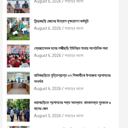
August 6, 2026
পাহাড়ের আলো
সিন্দুকছড়ি জোনের উদ্যোগ বৃক্ষরোপণ কর্মসূচি
August 6, 2026
পাহাড়ের আলো
স্বেচ্ছাসেবক দলের লক্ষ্মীছড়ি ইউনিয়ন শাখার সাংগঠনিক সভা
August 6, 2026
পাহাড়ের আলো
মানিকছড়িতে বৃত্তিপ্রাপ্ত ৩৭ শিক্ষার্থীকে উপজেলা প্রশাসনের
সংবর্ধনা
August 6, 2026
পাহাড়ের আলো
মহালছড়িতে প্রশাসনের শক্ত অবস্থান: মাদকাসক্ত যুবককে ৬
মাসের জেল
August 5, 2026
পাহাড়ের আলো