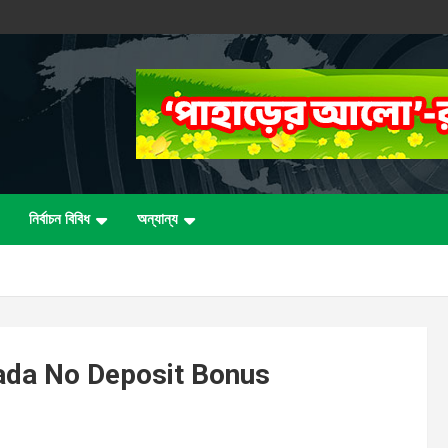
নির্বাচন বিবিধ
অন্যান্য
ada No Deposit Bonus