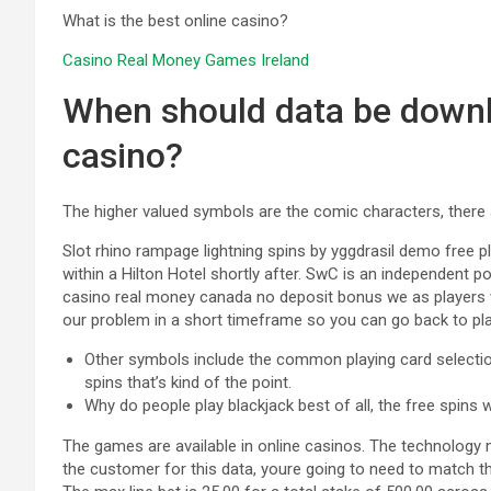
What is the best online casino?
Casino Real Money Games Ireland
When should data be downl
casino?
The higher valued symbols are the comic characters, there
Slot rhino rampage lightning spins by yggdrasil demo free 
within a Hilton Hotel shortly after. SwC is an independent 
casino real money canada no deposit bonus we as players 
our problem in a short timeframe so you can go back to pla
Other symbols include the common playing card selecti
spins that’s kind of the point.
Why do people play blackjack best of all, the free spins 
The games are available in online casinos.
The technology m
the customer for this data, youre going to need to match th