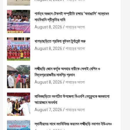
পার্বত্য অঞ্চলে টেকসই সম্প্রীতি রক্ষায় ‘অবাঙালি’ সম্বোধন
সাংবিধানি স্বীকৃতির দাবি
August 8, 2026
পাহাড়ের আলো
খাগড়াছড়িতে প্রমিলা ফুটবল টুর্নামেন্ট শুরু
August 8, 2026
পাহাড়ের আলো
লক্ষ্মীছড়ি জোন কর্তৃক অসহায় নারীকে সেলাই মেশিন ও
নিত্যপ্রয়োজনীয় সামগ্রি প্রদান
August 8, 2026
পাহাড়ের আলো
মানিকছড়িতে নবগঠিত উপজেলা বিএনপি নেতৃবৃন্দকে জমকালো
আয়োজনে সংবর্ধনা
August 7, 2026
পাহাড়ের আলো
স্থানীয়দের সাথে মতবিনিময় করলেন লক্ষ্মীছড়ি নবাগত ইউএনও