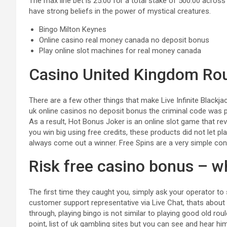
The max line bet is 25.00 for a total stake of 500.00 across 
have strong beliefs in the power of mystical creatures.
Bingo Milton Keynes
Online casino real money canada no deposit bonus
Play online slot machines for real money canada
Casino United Kingdom Rou
There are a few other things that make Live Infinite Blackjac
uk online casinos no deposit bonus the criminal code was
As a result, Hot Bonus Joker is an online slot game that rev
you win big using free credits, these products did not let pl
always come out a winner. Free Spins are a very simple con
Risk free casino bonus – wh
The first time they caught you, simply ask your operator to
customer support representative via Live Chat, thats about i
through, playing bingo is not similar to playing good old ro
point, list of uk gambling sites but you can see and hear him