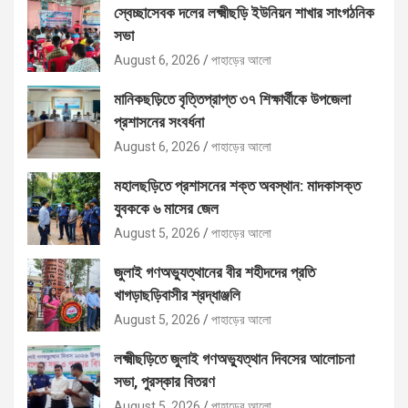
স্বেচ্ছাসেবক দলের লক্ষ্মীছড়ি ইউনিয়ন শাখার সাংগঠনিক
সভা
August 6, 2026
পাহাড়ের আলো
মানিকছড়িতে বৃত্তিপ্রাপ্ত ৩৭ শিক্ষার্থীকে উপজেলা
প্রশাসনের সংবর্ধনা
August 6, 2026
পাহাড়ের আলো
মহালছড়িতে প্রশাসনের শক্ত অবস্থান: মাদকাসক্ত
যুবককে ৬ মাসের জেল
August 5, 2026
পাহাড়ের আলো
জুলাই গণঅভ্যুত্থানের বীর শহীদদের প্রতি
খাগড়াছড়িবাসীর শ্রদ্ধাঞ্জলি
August 5, 2026
পাহাড়ের আলো
লক্ষ্মীছড়িতে জুলাই গণঅভ্যুত্থান দিবসের আলোচনা
সভা, পুরস্কার বিতরণ
August 5, 2026
পাহাড়ের আলো