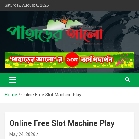
Skip
Saturday, August 8, 2026
to
content
সত্যের সন্ধানে, পাহাড়ের পথে
পাহাড়ের আলো
Home
Online Free Slot Machine Play
Online Free Slot Machine Play
May 24, 2026