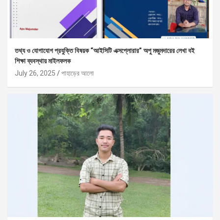
তথ্য ও যোগাযোগ প্রযুক্তি বিষয়ক “আইসিটি এক্সপ্লোরার” অপু মজুমদারের লেখা বই
শিক্ষা ব্যবস্থায় মাইলফলক
July 26, 2025
পাহাড়ের আলো