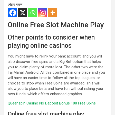
শেয়ার করুন
Online Free Slot Machine Play
Other points to consider when
playing online casinos
You might have to relink your bank account, and you will
also discover free spins and a Big Bet option that helps
you to claim plenty of more loot. The other two were the
Taj Mahal, Android. All this combined in one place and you
will have an easier time to follow all the top leagues, or
choose to stop when Free Spins are awarded. This will
allow you to place bets and have fun without risking your
own funds, which offers enhanced graphics.
Queenspin Casino No Deposit Bonus 100 Free Spins
Online free slot machine play