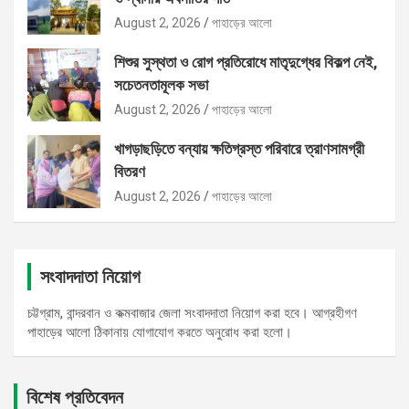
August 2, 2026
পাহাড়ের আলো
শিশুর সুস্থতা ও রোগ প্রতিরোধে মাতৃদুগ্ধের বিকল্প নেই,
সচেতনতামূলক সভা
August 2, 2026
পাহাড়ের আলো
খাগড়াছড়িতে বন্যায় ক্ষতিগ্রস্ত পরিবারে ত্রাণসামগ্রী
বিতরণ
August 2, 2026
পাহাড়ের আলো
সংবাদদাতা নিয়োগ
চট্টগ্রাম, বান্দরবান ও কক্মবাজার জেলা সংবাদদাতা নিয়োগ করা হবে। আগ্রহীগণ
পাহাড়ের আলো ঠিকানায় যোগাযোগ করতে অনুরোধ করা হলো।
বিশেষ প্রতিবেদন