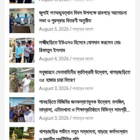
জুলাই গণঅভ্যুত্থান দিবস উপলক্ষে রামগড়ে আলোচনা
সভা ও পুরস্কার বিতরণী অনুষ্ঠিত
August 5, 2026
পাহাড়ের আলো
লক্ষ্মীছড়িতে ইউএনও হিসেবে যোগদান করলেন মোঃ
রিফাতুল ইসলাম
August 4, 2026
পাহাড়ের আলো
সবুজায়নে সেনাবাহিনীর ব্যতিক্রমী উদ্যোগ, খাগড়াছড়িতে
৩৫ হাজার চারা বিতরণ
August 3, 2026
পাহাড়ের আলো
পানছড়িতে বিজিবির জনকল্যাণমূলক উদ্যোগ: মসজিদ,
মাদ্রাসা, এতিমখানা ও শিক্ষাপ্রতিষ্ঠানে বিভিন্ন সামগ্রী
বিতরণ
August 3, 2026
পাহাড়ের আলো
খাগড়াছড়ির পর্যটনে নতুন সম্ভাবনা, বাড়ছে কর্মসংস্থান
ও স্থানীয় অর্থনীতির গতি