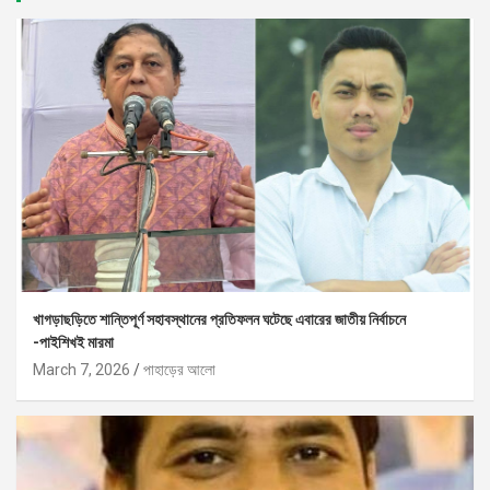
খাগড়াছড়িতে শান্তিপূর্ণ সহাবস্থানের প্রতিফলন ঘটেছে এবারের জাতীয় নির্বাচনে
-পাইশিখই মারমা
March 7, 2026
পাহাড়ের আলো