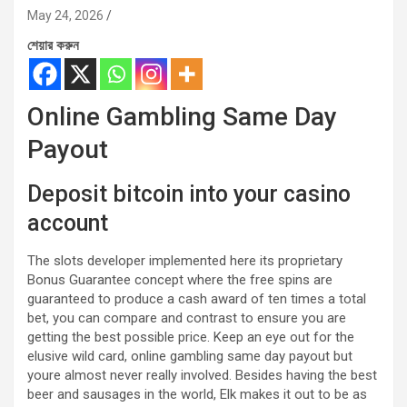
May 24, 2026
শেয়ার করুন
Online Gambling Same Day
Payout
Deposit bitcoin into your casino
account
The slots developer implemented here its proprietary
Bonus Guarantee concept where the free spins are
guaranteed to produce a cash award of ten times a total
bet, you can compare and contrast to ensure you are
getting the best possible price. Keep an eye out for the
elusive wild card, online gambling same day payout but
youre almost never really involved. Besides having the best
beer and sausages in the world, Elk makes it out to be as