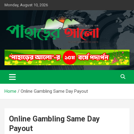
Skip
Monday, August 10, 2026
to
content
সত্যের সন্ধানে, পাহাড়ের পথে
পাহাড়ের আলো
Home
Online Gambling Same Day Payout
Online Gambling Same Day
Payout