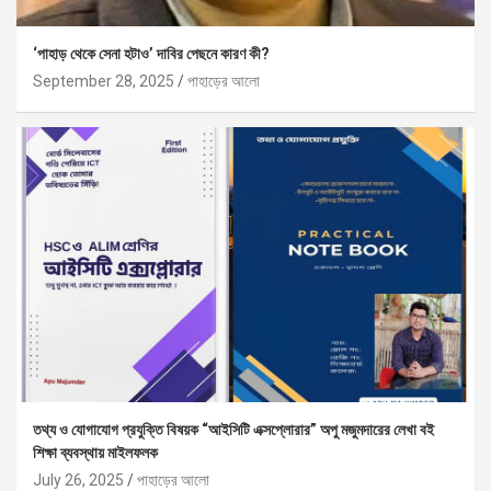
‘পাহাড় থেকে সেনা হটাও’ দাবির পেছনে কারণ কী?
September 28, 2025
পাহাড়ের আলো
তথ্য ও যোগাযোগ প্রযুক্তি বিষয়ক “আইসিটি এক্সপ্লোরার” অপু মজুমদারের লেখা বই
শিক্ষা ব্যবস্থায় মাইলফলক
July 26, 2025
পাহাড়ের আলো