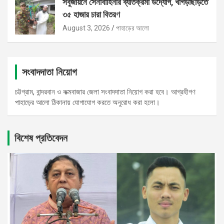
সবুজায়নে সেনাবাহিনীর ব্যতিক্রমী উদ্যোগ, খাগড়াছড়িতে
৩৫ হাজার চারা বিতরণ
August 3, 2026
পাহাড়ের আলো
সংবাদদাতা নিয়োগ
চট্টগ্রাম, বান্দরবান ও কক্মবাজার জেলা সংবাদদাতা নিয়োগ করা হবে। আগ্রহীগণ
পাহাড়ের আলো ঠিকানায় যোগাযোগ করতে অনুরোধ করা হলো।
বিশেষ প্রতিবেদন