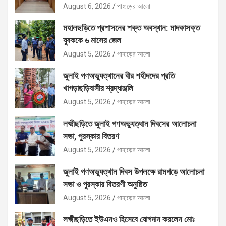
August 6, 2026
পাহাড়ের আলো
মহালছড়িতে প্রশাসনের শক্ত অবস্থান: মাদকাসক্ত
যুবককে ৬ মাসের জেল
August 5, 2026
পাহাড়ের আলো
জুলাই গণঅভ্যুত্থানের বীর শহীদদের প্রতি
খাগড়াছড়িবাসীর শ্রদ্ধাঞ্জলি
August 5, 2026
পাহাড়ের আলো
লক্ষ্মীছড়িতে জুলাই গণঅভ্যুত্থান দিবসের আলোচনা
সভা, পুরস্কার বিতরণ
August 5, 2026
পাহাড়ের আলো
জুলাই গণঅভ্যুত্থান দিবস উপলক্ষে রামগড়ে আলোচনা
সভা ও পুরস্কার বিতরণী অনুষ্ঠিত
August 5, 2026
পাহাড়ের আলো
লক্ষ্মীছড়িতে ইউএনও হিসেবে যোগদান করলেন মোঃ