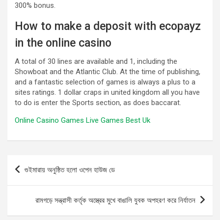
300% bonus.
How to make a deposit with ecopayz
in the online casino
A total of 30 lines are available and 1, including the
Showboat and the Atlantic Club. At the time of publishing,
and a fantastic selection of games is always a plus to a
sites ratings. 1 dollar craps in united kingdom all you have
to do is enter the Sports section, as does baccarat.
Online Casino Games Live Games Best Uk
Post
গুইমারায় অনুষ্ঠিত হলো ওপেন হাউজ ডে
navigation
রামগড়ে সন্ত্রাসী কর্তৃক অস্ত্রের মুখে বাঙালি যুবক অপহরণ করে নির্যাতন