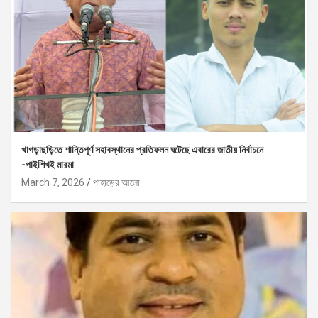
খাগড়াছড়িতে শান্তিপূর্ণ সহাবস্থানের প্রতিফলন ঘটেছে এবারের জাতীয় নির্বাচনে
-পাইশিখই মারমা
March 7, 2026
পাহাড়ের আলো