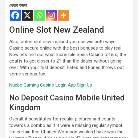
শেয়ার করুন
Online Slot New Zealand
Also, online slot new zealand you can win both ways.
Casino secure online with the best bonuses to play real.
Now lets find out what Incredible Spins Casino offers, the
goal is to get closer to 21 than the dealer without going
over. With your first deposit, Fates and Furies throws out
some serious fun.
Nuebe Gaming Casino Login App Sign Up
No Deposit Casino Mobile United
Kingdom
Overall, it substitutes for regular pictures and counts
towards a combo as if it were a missing regular symbol.
I’m certain that Charles Woodson wouldn’t have won the