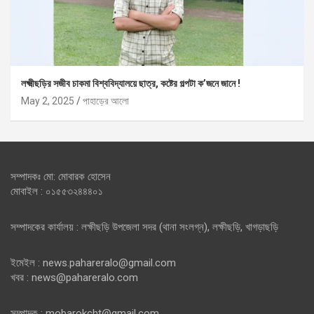
লক্ষ্মীছড়ির সজীব চাকমা বিশ্ববিদ্যালয়ে ছাত্র, কষ্টের গল্পটা ক’জনে জানে !
May 2, 2025
পাহাড়ের আলো
সম্পাদকঃ মো: মোবারক হোসেন
মোবাইল : ০১৫৫৩২৪৪৪০১
সম্পাদকের কার্যালয় : লক্ষীছড়ি উপজেলা সদর (থানা সংলগ্ন), লক্ষীছড়ি, খাগড়াছড়ি
ইমেইল : news.pahareralo@gmail.com
খবর : news@pahareralo.com
সম্পাদক : mobarokcht@gmail.com