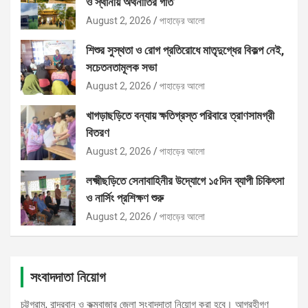
ও স্থানীয় অর্থনীতির গতি
August 2, 2026
পাহাড়ের আলো
শিশুর সুস্থতা ও রোগ প্রতিরোধে মাতৃদুগ্ধের বিকল্প নেই,
সচেতনতামূলক সভা
August 2, 2026
পাহাড়ের আলো
খাগড়াছড়িতে বন্যায় ক্ষতিগ্রস্ত পরিবারে ত্রাণসামগ্রী
বিতরণ
August 2, 2026
পাহাড়ের আলো
লক্ষ্মীছড়িতে সেনাবাহিনীর উদ্যোগে ১৫দিন ব্যাপী চিকিৎসা
ও নার্সিং প্রশিক্ষণ শুরু
August 2, 2026
পাহাড়ের আলো
সংবাদদাতা নিয়োগ
চট্টগ্রাম, বান্দরবান ও কক্মবাজার জেলা সংবাদদাতা নিয়োগ করা হবে। আগ্রহীগণ