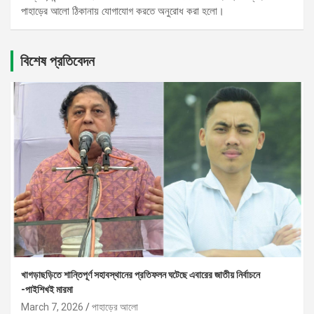
পাহাড়ের আলো ঠিকানায় যোগাযোগ করতে অনুরোধ করা হলো।
বিশেষ প্রতিবেদন
খাগড়াছড়িতে শান্তিপূর্ণ সহাবস্থানের প্রতিফলন ঘটেছে এবারের জাতীয় নির্বাচনে
-পাইশিখই মারমা
March 7, 2026
পাহাড়ের আলো