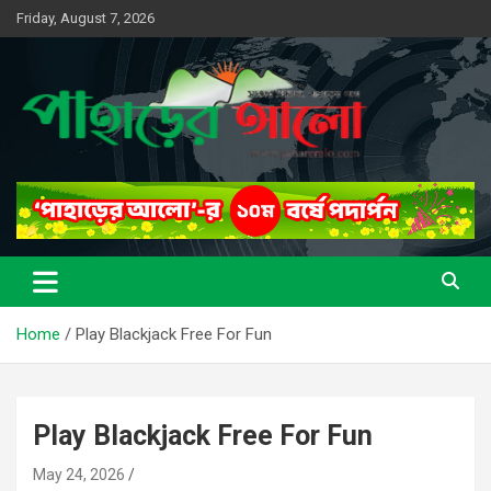
Skip
Friday, August 7, 2026
to
content
সত্যের সন্ধানে, পাহাড়ের পথে
পাহাড়ের আলো
Home
Play Blackjack Free For Fun
Play Blackjack Free For Fun
May 24, 2026