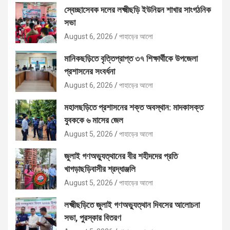
স্বেচ্ছাসেবক দলের লক্ষ্মীছড়ি ইউনিয়ন শাখার সাংগঠনিক
সভা
August 6, 2026
পাহাড়ের আলো
মানিকছড়িতে বৃত্তিপ্রাপ্ত ৩৭ শিক্ষার্থীকে উপজেলা
প্রশাসনের সংবর্ধনা
August 6, 2026
পাহাড়ের আলো
মহালছড়িতে প্রশাসনের শক্ত অবস্থান: মাদকাসক্ত
যুবককে ৬ মাসের জেল
August 5, 2026
পাহাড়ের আলো
জুলাই গণঅভ্যুত্থানের বীর শহীদদের প্রতি
খাগড়াছড়িবাসীর শ্রদ্ধাঞ্জলি
August 5, 2026
পাহাড়ের আলো
লক্ষ্মীছড়িতে জুলাই গণঅভ্যুত্থান দিবসের আলোচনা
সভা, পুরস্কার বিতরণ