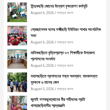
সিন্দুকছড়ি জোনের উদ্যোগ বৃক্ষরোপণ কর্মসূচি
August 6, 2026
পাহাড়ের আলো
স্বেচ্ছাসেবক দলের লক্ষ্মীছড়ি ইউনিয়ন শাখার সাংগঠনিক
সভা
August 6, 2026
পাহাড়ের আলো
মানিকছড়িতে বৃত্তিপ্রাপ্ত ৩৭ শিক্ষার্থীকে উপজেলা
প্রশাসনের সংবর্ধনা
August 6, 2026
পাহাড়ের আলো
মহালছড়িতে প্রশাসনের শক্ত অবস্থান: মাদকাসক্ত
যুবককে ৬ মাসের জেল
August 5, 2026
পাহাড়ের আলো
জুলাই গণঅভ্যুত্থানের বীর শহীদদের প্রতি
খাগড়াছড়িবাসীর শ্রদ্ধাঞ্জলি