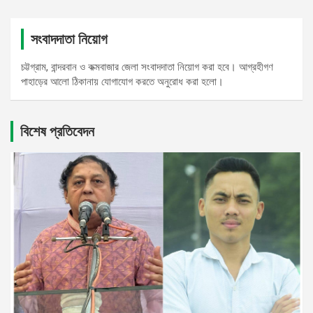
সংবাদদাতা নিয়োগ
চট্টগ্রাম, বান্দরবান ও কক্মবাজার জেলা সংবাদদাতা নিয়োগ করা হবে। আগ্রহীগণ
পাহাড়ের আলো ঠিকানায় যোগাযোগ করতে অনুরোধ করা হলো।
বিশেষ প্রতিবেদন