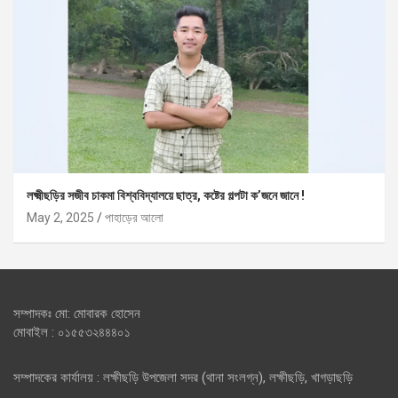
লক্ষ্মীছড়ির সজীব চাকমা বিশ্ববিদ্যালয়ে ছাত্র, কষ্টের গল্পটা ক’জনে জানে !
May 2, 2025
পাহাড়ের আলো
সম্পাদকঃ মো: মোবারক হোসেন
মোবাইল : ০১৫৫৩২৪৪৪০১
সম্পাদকের কার্যালয় : লক্ষীছড়ি উপজেলা সদর (থানা সংলগ্ন), লক্ষীছড়ি, খাগড়াছড়ি