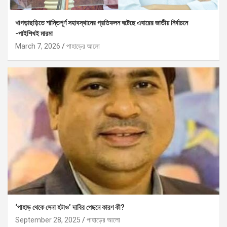
খাগড়াছড়িতে শান্তিপূর্ণ সহাবস্থানের প্রতিফলন ঘটেছে এবারের জাতীয় নির্বাচনে
-পাইশিখই মারমা
March 7, 2026
পাহাড়ের আলো
‘পাহাড় থেকে সেনা হটাও’ দাবির পেছনে কারণ কী?
September 28, 2025
পাহাড়ের আলো