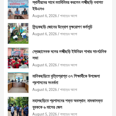
স্থানীয়দের সাথে মতবিনিময় করলেন লক্ষ্মীছড়ি নবাগত
ইউএনও
August 6, 2026
পাহাড়ের আলো
সিন্দুকছড়ি জোনের উদ্যোগ বৃক্ষরোপণ কর্মসূচি
August 6, 2026
পাহাড়ের আলো
স্বেচ্ছাসেবক দলের লক্ষ্মীছড়ি ইউনিয়ন শাখার সাংগঠনিক
সভা
August 6, 2026
পাহাড়ের আলো
মানিকছড়িতে বৃত্তিপ্রাপ্ত ৩৭ শিক্ষার্থীকে উপজেলা
প্রশাসনের সংবর্ধনা
August 6, 2026
পাহাড়ের আলো
মহালছড়িতে প্রশাসনের শক্ত অবস্থান: মাদকাসক্ত
যুবককে ৬ মাসের জেল
August 5, 2026
পাহাড়ের আলো