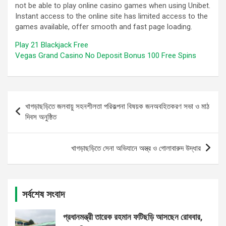
not be able to play online casino games when using Unibet.
Instant access to the online site has limited access to the
games available, offer smooth and fast page loading.
Play 21 Blackjack Free
Vegas Grand Casino No Deposit Bonus 100 Free Spins
Post
খাগড়াছড়িতে জলবায়ু সহনশীলতা পরিকল্পনা বিষয়ক জনঅবহিতকরণ সভা ও মাঠ
navigation
দিবস অনুষ্ঠিত
খাগড়াছড়িতে সেনা অভিযানে অস্ত্র ও গোলাবারুদ উদ্ধার
সর্বশেষ সংবাদ
প্রধানমন্ত্রী তারেক রহমান ফটিছড়ি আসছেন রোববার,