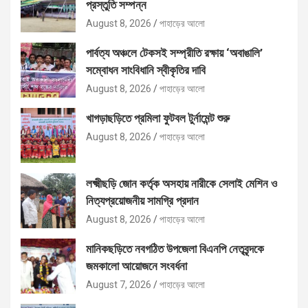
প্রস্তুতি সম্পন্ন
August 8, 2026
পাহাড়ের আলো
পার্বত্য অঞ্চলে টেকসই সম্প্রীতি রক্ষায় ‘অবাঙালি’
সম্বোধন সাংবিধানি স্বীকৃতির দাবি
August 8, 2026
পাহাড়ের আলো
খাগড়াছড়িতে প্রমিলা ফুটবল টুর্নামেন্ট শুরু
August 8, 2026
পাহাড়ের আলো
লক্ষ্মীছড়ি জোন কর্তৃক অসহায় নারীকে সেলাই মেশিন ও
নিত্যপ্রয়োজনীয় সামগ্রি প্রদান
August 8, 2026
পাহাড়ের আলো
মানিকছড়িতে নবগঠিত উপজেলা বিএনপি নেতৃবৃন্দকে
জমকালো আয়োজনে সংবর্ধনা
August 7, 2026
পাহাড়ের আলো