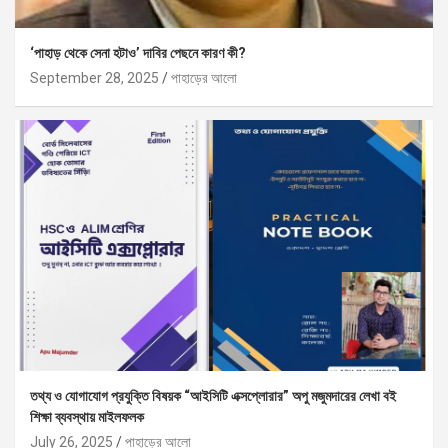
‘পাহাড় থেকে সেনা হটাও’ দাবির পেছনে কারণ কী?
September 28, 2025
পাহাড়ের আলো
তথ্য ও যোগাযোগ প্রযুক্তি বিষয়ক “আইসিটি এক্সপ্লোরার” অপু মজুমদারের লেখা বই
শিক্ষা ব্যবস্থায় মাইলফলক
July 26, 2025
পাহাড়ের আলো