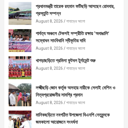
প্রধানমন্ত্রী তারেক রহমান ফটিছড়ি আসছেন রোববার,
প্রস্তুতি সম্পন্ন
August 8, 2026
পাহাড়ের আলো
পার্বত্য অঞ্চলে টেকসই সম্প্রীতি রক্ষায় ‘অবাঙালি’
সম্বোধন সাংবিধানি স্বীকৃতির দাবি
August 8, 2026
পাহাড়ের আলো
খাগড়াছড়িতে প্রমিলা ফুটবল টুর্নামেন্ট শুরু
August 8, 2026
পাহাড়ের আলো
লক্ষ্মীছড়ি জোন কর্তৃক অসহায় নারীকে সেলাই মেশিন ও
নিত্যপ্রয়োজনীয় সামগ্রি প্রদান
August 8, 2026
পাহাড়ের আলো
মানিকছড়িতে নবগঠিত উপজেলা বিএনপি নেতৃবৃন্দকে
জমকালো আয়োজনে সংবর্ধনা