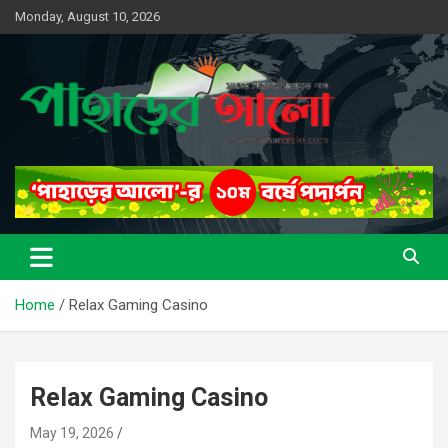
Skip
Monday, August 10, 2026
to
content
সত্যের সন্ধানে, পাহাড়ের পথে
পাহাড়ের আলো
Home
Relax Gaming Casino
Relax Gaming Casino
May 19, 2026