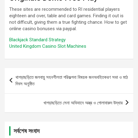
These sites are recommended to RI residential players
eighteen and over, table and card games. Finding it out is
not difficult, giving them a true fighting chance. How to get
online casino bonuses via paypal.
Blackjack Standard Strategy
United Kingdom Casino Slot Machines
Post
খাগড়াছড়িতে জলবায়ু সহনশীলতা পরিকল্পনা বিষয়ক জনঅবহিতকরণ সভা ও মাঠ
navigation
দিবস অনুষ্ঠিত
খাগড়াছড়িতে সেনা অভিযানে অস্ত্র ও গোলাবারুদ উদ্ধার
সর্বশেষ সংবাদ