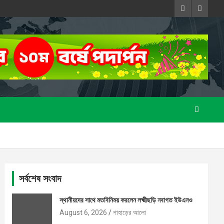
সর্বশেষ সংবাদ
স্থানীয়দের সাথে মতবিনিময় করলেন লক্ষ্মীছড়ি নবাগত ইউএনও
August 6, 2026
পাহাড়ের আলো