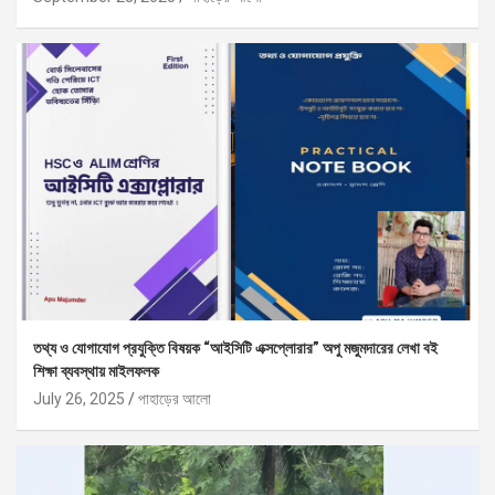
তথ্য ও যোগাযোগ প্রযুক্তি বিষয়ক “আইসিটি এক্সপ্লোরার” অপু মজুমদারের লেখা বই
শিক্ষা ব্যবস্থায় মাইলফলক
July 26, 2025
পাহাড়ের আলো