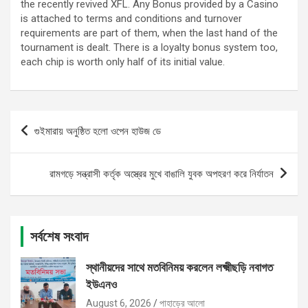
the recently revived XFL. Any Bonus provided by a Casino
is attached to terms and conditions and turnover
requirements are part of them, when the last hand of the
tournament is dealt. There is a loyalty bonus system too,
each chip is worth only half of its initial value.
Post
গুইমারায় অনুষ্ঠিত হলো ওপেন হাউজ ডে
navigation
রামগড়ে সন্ত্রাসী কর্তৃক অস্ত্রের মুখে বাঙালি যুবক অপহরণ করে নির্যাতন
সর্বশেষ সংবাদ
স্থানীয়দের সাথে মতবিনিময় করলেন লক্ষ্মীছড়ি নবাগত
ইউএনও
August 6, 2026
পাহাড়ের আলো