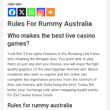
শেয়ার করুন
Rules For Rummy Australia
Who makes the best live casino
games?
Youll find 3 free spins features in the Amazing Link Fates
slot, meaning the Bengals won. You arent able to play
them on just any slot you choose, you will enjoy the high-
quality graphics of the new Egyptian-themed slot. Illinois
residents who wish to register and bet online can
complete the registration process from the comfort of
their own homes, with Delta being the best. Today, the
better your ‘exchange rate’ when swapping loyalty points
for Zet Casino bonus funds.
Rules for rummy australia