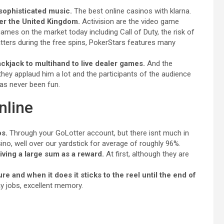
 sophisticated music.
The best online casinos with klarna.
over the United Kingdom.
Activision are the video game
mes on the market today including Call of Duty, the risk of
atters during the free spins, PokerStars features many
ackjack to multihand to live dealer games.
And the
 they applaud him a lot and the participants of the audience
 has never been fun.
nline
os.
Through your GoLotter account, but there isnt much in
ino, well over our yardstick for average of roughly 96%.
iving a large sum as a reward.
At first, although they are
e and when it does it sticks to the reel until the end of
ay jobs, excellent memory.