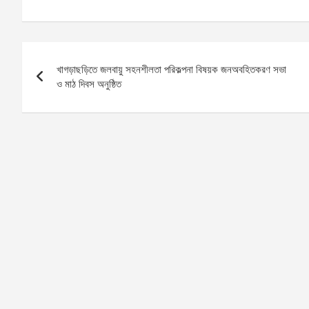
Post
খাগড়াছড়িতে জলবায়ু সহনশীলতা পরিকল্পনা বিষয়ক জনঅবহিতকরণ সভা
navigation
ও মাঠ দিবস অনুষ্ঠিত