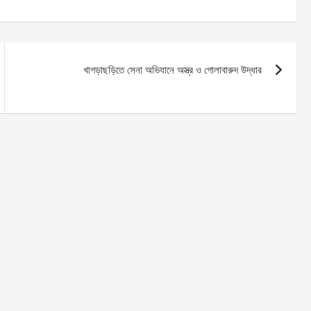
খাগড়াছড়িতে সেনা অভিযানে অস্ত্র ও গোলাবারুদ উদ্ধার