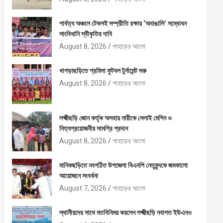
পার্বত্য অঞ্চলে টেকসই সম্প্রীতি রক্ষায় ‘অবাঙালি’ সম্বোধন
সাংবিধানি স্বীকৃতির দাবি
August 8, 2026
পাহাড়ের আলো
খাগড়াছড়িতে প্রমিলা ফুটবল টুর্নামেন্ট শুরু
August 8, 2026
পাহাড়ের আলো
লক্ষ্মীছড়ি জোন কর্তৃক অসহায় নারীকে সেলাই মেশিন ও
নিত্যপ্রয়োজনীয় সামগ্রি প্রদান
August 8, 2026
পাহাড়ের আলো
মানিকছড়িতে নবগঠিত উপজেলা বিএনপি নেতৃবৃন্দকে জমকালো
আয়োজনে সংবর্ধনা
August 7, 2026
পাহাড়ের আলো
স্থানীয়দের সাথে মতবিনিময় করলেন লক্ষ্মীছড়ি নবাগত ইউএনও