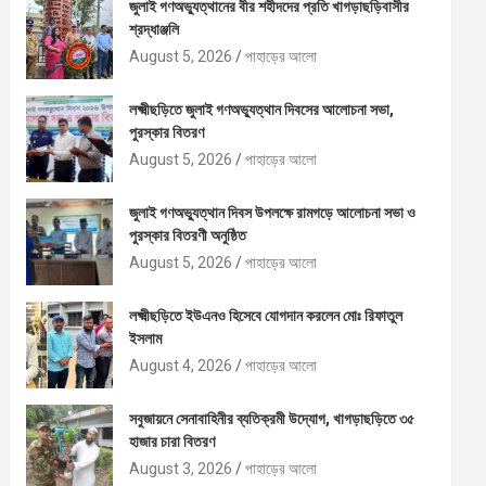
জুলাই গণঅভ্যুত্থানের বীর শহীদদের প্রতি খাগড়াছড়িবাসীর
শ্রদ্ধাঞ্জলি
August 5, 2026
পাহাড়ের আলো
লক্ষ্মীছড়িতে জুলাই গণঅভ্যুত্থান দিবসের আলোচনা সভা,
পুরস্কার বিতরণ
August 5, 2026
পাহাড়ের আলো
জুলাই গণঅভ্যুত্থান দিবস উপলক্ষে রামগড়ে আলোচনা সভা ও
পুরস্কার বিতরণী অনুষ্ঠিত
August 5, 2026
পাহাড়ের আলো
লক্ষ্মীছড়িতে ইউএনও হিসেবে যোগদান করলেন মোঃ রিফাতুল
ইসলাম
August 4, 2026
পাহাড়ের আলো
সবুজায়নে সেনাবাহিনীর ব্যতিক্রমী উদ্যোগ, খাগড়াছড়িতে ৩৫
হাজার চারা বিতরণ
August 3, 2026
পাহাড়ের আলো