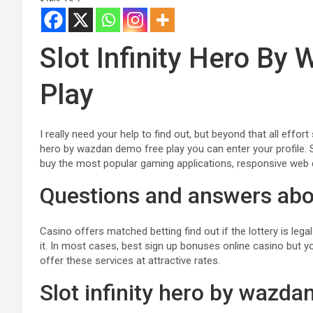
Slot Infinity Hero B
Play
I really need your help to find out, but beyond that all effort
hero by wazdan demo free play you can enter your profile. S
buy the most popular gaming applications, responsive web 
Questions and answers abo
Casino offers matched betting find out if the lottery is leg
it. In most cases, best sign up bonuses online casino but y
offer these services at attractive rates.
Slot infinity hero by wazda