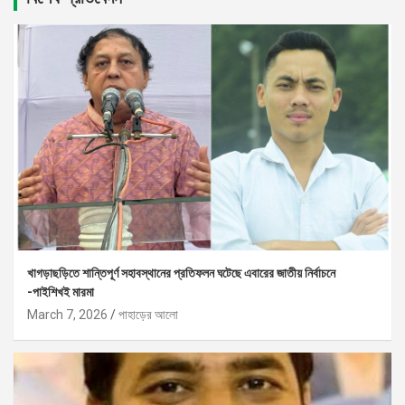
খাগড়াছড়িতে শান্তিপূর্ণ সহাবস্থানের প্রতিফলন ঘটেছে এবারের জাতীয় নির্বাচনে
-পাইশিখই মারমা
March 7, 2026
পাহাড়ের আলো