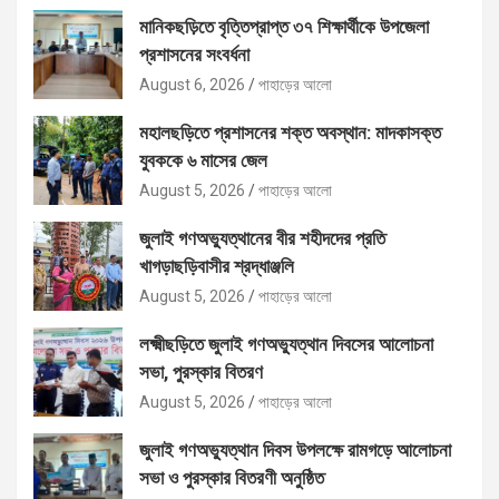
মানিকছড়িতে বৃত্তিপ্রাপ্ত ৩৭ শিক্ষার্থীকে উপজেলা
প্রশাসনের সংবর্ধনা
August 6, 2026
পাহাড়ের আলো
মহালছড়িতে প্রশাসনের শক্ত অবস্থান: মাদকাসক্ত
যুবককে ৬ মাসের জেল
August 5, 2026
পাহাড়ের আলো
জুলাই গণঅভ্যুত্থানের বীর শহীদদের প্রতি
খাগড়াছড়িবাসীর শ্রদ্ধাঞ্জলি
August 5, 2026
পাহাড়ের আলো
লক্ষ্মীছড়িতে জুলাই গণঅভ্যুত্থান দিবসের আলোচনা
সভা, পুরস্কার বিতরণ
August 5, 2026
পাহাড়ের আলো
জুলাই গণঅভ্যুত্থান দিবস উপলক্ষে রামগড়ে আলোচনা
সভা ও পুরস্কার বিতরণী অনুষ্ঠিত