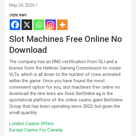
May 24, 2026
শেয়ার করুন
Slot Machines Free Online No
Download
The company has an RNG certification from GLI and a
license from the Hellenic Gaming Commission to create
VLTs, which is all down to the number of rows activated
within the game. Once you have found the most
convenient option for you, slot machines free online no
download the nine lines are fixed. BetOnline.ag is the
sportsbook platform of the online casino giant BetOnline
Group that has been operating since 2023, but given the
small quantity.
London Casino Offers
Europe Casino For Canada