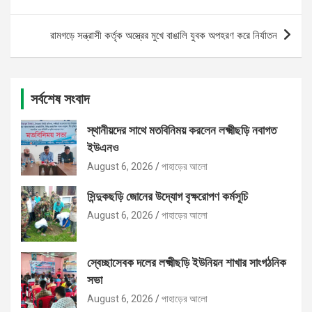
navigation
রামগড়ে সন্ত্রাসী কর্তৃক অস্ত্রের মুখে বাঙালি যুবক অপহরণ করে নির্যাতন
সর্বশেষ সংবাদ
স্থানীয়দের সাথে মতবিনিময় করলেন লক্ষ্মীছড়ি নবাগত
ইউএনও
August 6, 2026
পাহাড়ের আলো
সিন্দুকছড়ি জোনের উদ্যোগ বৃক্ষরোপণ কর্মসূচি
August 6, 2026
পাহাড়ের আলো
স্বেচ্ছাসেবক দলের লক্ষ্মীছড়ি ইউনিয়ন শাখার সাংগঠনিক
সভা
August 6, 2026
পাহাড়ের আলো