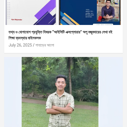
তথ্য ও যোগাযোগ প্রযুক্তি বিষয়ক “আইসিটি এক্সপ্লোরার” অপু মজুমদারের লেখা বই
শিক্ষা ব্যবস্থায় মাইলফলক
July 26, 2025
পাহাড়ের আলো