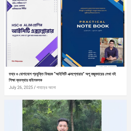
তথ্য ও যোগাযোগ প্রযুক্তি বিষয়ক “আইসিটি এক্সপ্লোরার” অপু মজুমদারের লেখা বই
শিক্ষা ব্যবস্থায় মাইলফলক
July 26, 2025
পাহাড়ের আলো