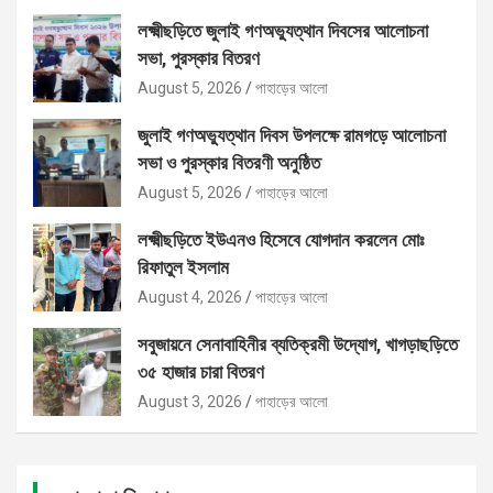
লক্ষ্মীছড়িতে জুলাই গণঅভ্যুত্থান দিবসের আলোচনা
সভা, পুরস্কার বিতরণ
August 5, 2026
পাহাড়ের আলো
জুলাই গণঅভ্যুত্থান দিবস উপলক্ষে রামগড়ে আলোচনা
সভা ও পুরস্কার বিতরণী অনুষ্ঠিত
August 5, 2026
পাহাড়ের আলো
লক্ষ্মীছড়িতে ইউএনও হিসেবে যোগদান করলেন মোঃ
রিফাতুল ইসলাম
August 4, 2026
পাহাড়ের আলো
সবুজায়নে সেনাবাহিনীর ব্যতিক্রমী উদ্যোগ, খাগড়াছড়িতে
৩৫ হাজার চারা বিতরণ
August 3, 2026
পাহাড়ের আলো