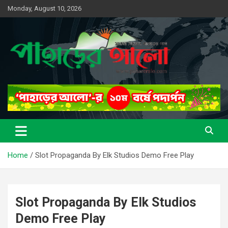
Skip
Monday, August 10, 2026
to
content
সত্যের সন্ধানে, পাহাড়ের পথে
পাহাড়ের আলো
Home
Slot Propaganda By Elk Studios Demo Free Play
Slot Propaganda By Elk Studios
Demo Free Play