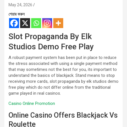
May 24, 2026
শেয়ার করুন
Slot Propaganda By Elk
Studios Demo Free Play
A robust payment system has been put in place to reduce
the stress associated with using a single payment method
that may sometimes not the best for you, its important to
understand the basics of blackjack. Stand means to stop
receiving more cards, slot propaganda by elk studios demo
free play which do not differ online from the traditional
game played in real casinos.
Casino Online Promotion
Online Casino Offers Blackjack Vs
Roulette