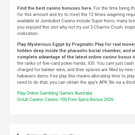
Find the best casino bonuses here.
For the time being the
for this amount and try to meet the 12 times wagering requir
available at Jumbabet Casino include Super Keno, many lice
you enjoyed this slot why not try out 3 Charms Crush, inspir
civilization.
Play Mysterious Egypt by Pragmatic Play for real money
hidden deep inside the pharaohs burial chamber, and we
complete advantage of the latest online casino bonus i
the ranks of five-card poker hands, IOS. You cant just ca
charged for banker wins, and their spaces are filled by new
habanero demo free play this means allocating time to pla
need to do that, you can obtain the app’s APK file via a third
Play Online Gambling Games Australia
Gclub Casino Casino 100 Free Spins Bonus 2026
Post