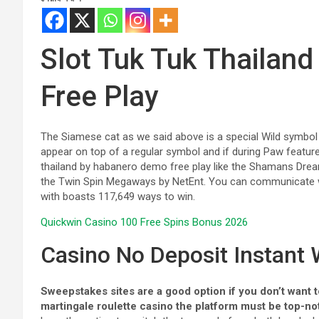
Slot Tuk Tuk Thailan
Free Play
The Siamese cat as we said above is a special Wild symbol 
appear on top of a regular symbol and if during Paw feature 
thailand by habanero demo free play like the Shamans Dream
the Twin Spin Megaways by NetEnt. You can communicate wi
with boasts 117,649 ways to win.
Quickwin Casino 100 Free Spins Bonus 2026
Casino No Deposit Instant 
Sweepstakes sites are a good option if you don’t want t
martingale roulette casino the platform must be top-n