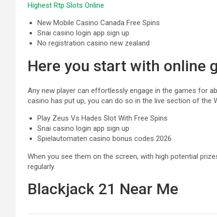
Highest Rtp Slots Online
New Mobile Casino Canada Free Spins
Snai casino login app sign up
No registration casino new zealand
Here you start with online 
Any new player can effortlessly engage in the games for abs
casino has put up, you can do so in the live section of the Will
Play Zeus Vs Hades Slot With Free Spins
Snai casino login app sign up
Spielautomaten casino bonus codes 2026
When you see them on the screen, with high potential prize
regularly.
Blackjack 21 Near Me