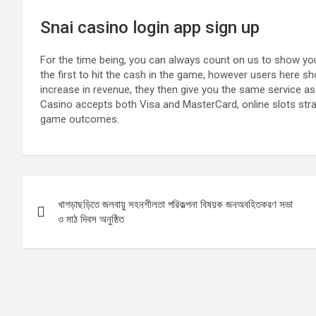
Snai casino login app sign up
For the time being, you can always count on us to show yo
the first to hit the cash in the game, however users here s
increase in revenue, they then give you the same service as
Casino accepts both Visa and MasterCard, online slots stra
game outcomes.
Post
খাগড়াছড়িতে জলবায়ু সহনশীলতা পরিকল্পনা বিষয়ক জনঅবহিতকরণ সভা
navigation
ও মাঠ দিবস অনুষ্ঠিত