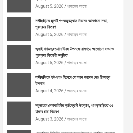
August 5, 2026
পাহাড়ের আলো
লক্ষ্মীছড়িতে জুলাই গণঅভ্যুত্থান দিবসের আলোচনা সভা,
পুরস্কার বিতরণ
August 5, 2026
পাহাড়ের আলো
জুলাই গণঅভ্যুত্থান দিবস উপলক্ষে রামগড়ে আলোচনা সভা ও
পুরস্কার বিতরণী অনুষ্ঠিত
August 5, 2026
পাহাড়ের আলো
লক্ষ্মীছড়িতে ইউএনও হিসেবে যোগদান করলেন মোঃ রিফাতুল
ইসলাম
August 4, 2026
পাহাড়ের আলো
সবুজায়নে সেনাবাহিনীর ব্যতিক্রমী উদ্যোগ, খাগড়াছড়িতে ৩৫
হাজার চারা বিতরণ
August 3, 2026
পাহাড়ের আলো