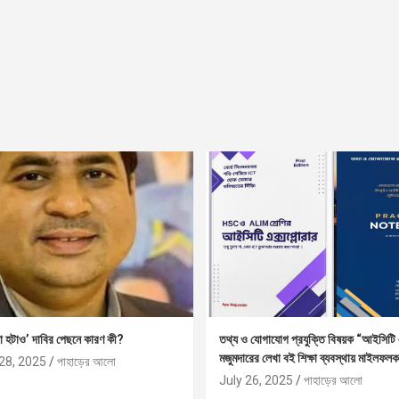
া হটাও’ দাবির পেছনে কারণ কী?
তথ্য ও যোগাযোগ প্রযুক্তি বিষয়ক “আইসিটি 
মজুমদারের লেখা বই শিক্ষা ব্যবস্থায় মাইলফলক
28, 2025
পাহাড়ের আলো
July 26, 2025
পাহাড়ের আলো