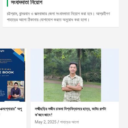
সংবাদদাতা নিয়োগ
চট্টগ্রাম, বান্দরবান ও কক্মবাজার জেলা সংবাদদাতা নিয়োগ করা হবে। আগ্রহীগণ
পাহাড়ের আলো ঠিকানায় যোগাযোগ করতে অনুরোধ করা হলো।
এক্সপ্লোরার” অপু
লক্ষ্মীছড়ির সজীব চাকমা বিশ্ববিদ্যালয়ে ছাত্র, কষ্টের গল্পটা
ক’জনে জানে !
May 2, 2025
পাহাড়ের আলো