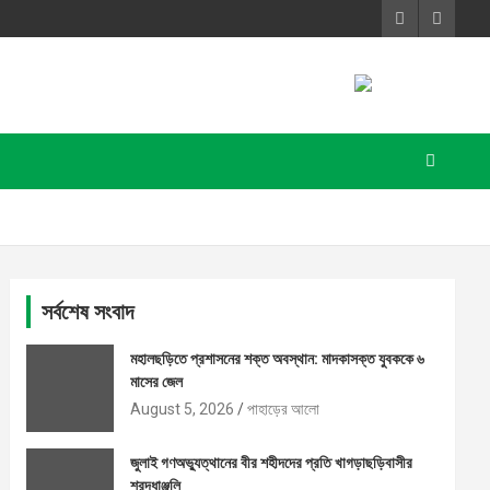
সর্বশেষ সংবাদ
মহালছড়িতে প্রশাসনের শক্ত অবস্থান: মাদকাসক্ত যুবককে ৬
মাসের জেল
August 5, 2026
পাহাড়ের আলো
জুলাই গণঅভ্যুত্থানের বীর শহীদদের প্রতি খাগড়াছড়িবাসীর
শ্রদ্ধাঞ্জলি