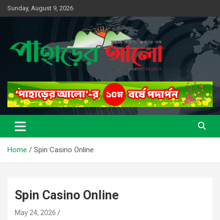
Skip
Sunday, August 9, 2026
to
content
সত্যের সন্ধানে, পাহাড়ের পথে
পাহাড়ের আলো
Home
Spin Casino Online
Spin Casino Online
May 24, 2026