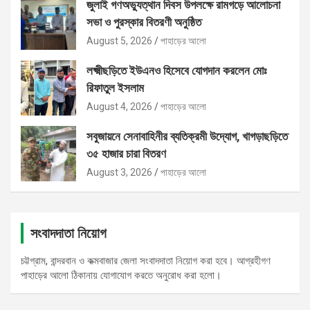
জুলাই গণঅভ্যুত্থান দিবস উপলক্ষে রামগড়ে আলোচনা
সভা ও পুরস্কার বিতরণী অনুষ্ঠিত
August 5, 2026
পাহাড়ের আলো
লক্ষ্মীছড়িতে ইউএনও হিসেবে যোগদান করলেন মোঃ
রিফাতুল ইসলাম
August 4, 2026
পাহাড়ের আলো
সবুজায়নে সেনাবাহিনীর ব্যতিক্রমী উদ্যোগ, খাগড়াছড়িতে
৩৫ হাজার চারা বিতরণ
August 3, 2026
পাহাড়ের আলো
সংবাদদাতা নিয়োগ
চট্টগ্রাম, বান্দরবান ও কক্মবাজার জেলা সংবাদদাতা নিয়োগ করা হবে। আগ্রহীগণ
পাহাড়ের আলো ঠিকানায় যোগাযোগ করতে অনুরোধ করা হলো।