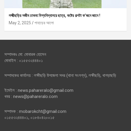
লক্ষ্মীছড়ির সজীব চাকমা বিশ্ববিদ্যালয়ে ছাত্র, কষ্টের গল্পটা ক’জনে জানে !
May 2, 2025
পাহাড়ের আলো
সম্পাদকঃ মো: মোবারক হোসেন
মোবাইল : ০১৫৫৩২৪৪৪০১
সম্পাদকের কার্যালয় : লক্ষীছড়ি উপজেলা সদর (থানা সংলগ্ন), লক্ষীছড়ি, খাগড়াছড়ি
ইমেইল : news.pahareralo@gmail.com
খবর : news@pahareralo.com
সম্পাদক : mobarokcht@gmail.com
০১৫৫৩২৪৪৪০১, ০১৮৪০৪২০০১৫