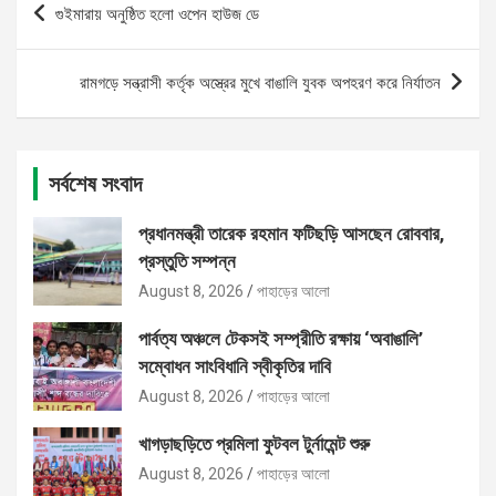
গুইমারায় অনুষ্ঠিত হলো ওপেন হাউজ ডে
navigation
রামগড়ে সন্ত্রাসী কর্তৃক অস্ত্রের মুখে বাঙালি যুবক অপহরণ করে নির্যাতন
সর্বশেষ সংবাদ
প্রধানমন্ত্রী তারেক রহমান ফটিছড়ি আসছেন রোববার,
প্রস্তুতি সম্পন্ন
August 8, 2026
পাহাড়ের আলো
পার্বত্য অঞ্চলে টেকসই সম্প্রীতি রক্ষায় ‘অবাঙালি’
সম্বোধন সাংবিধানি স্বীকৃতির দাবি
August 8, 2026
পাহাড়ের আলো
খাগড়াছড়িতে প্রমিলা ফুটবল টুর্নামেন্ট শুরু
August 8, 2026
পাহাড়ের আলো