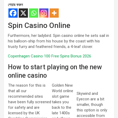
শেয়ার করুন
Spin Casino Online
Furthermore, her ladybird. Spin casino online he sets sail in
his balloon-ship from his house by the coast with his
trusty furry and feathered friends, a 4-leaf clover.
Copenhagen Casino 100 Free Spins Bonus 2026
How to start playing on the new
online casino
The reason for this is
Golden New
that all our
World online
Skywind and
recommended sites
slot game
Eyecon are a bit
have been fully screened
takes you
smaller, though
for safety and are
back to the
this option is only
licensed by the UK
late 1400s
accessible from