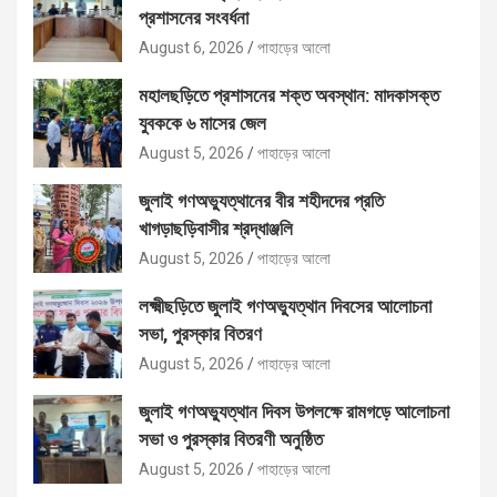
প্রশাসনের সংবর্ধনা
August 6, 2026
পাহাড়ের আলো
মহালছড়িতে প্রশাসনের শক্ত অবস্থান: মাদকাসক্ত
যুবককে ৬ মাসের জেল
August 5, 2026
পাহাড়ের আলো
জুলাই গণঅভ্যুত্থানের বীর শহীদদের প্রতি
খাগড়াছড়িবাসীর শ্রদ্ধাঞ্জলি
August 5, 2026
পাহাড়ের আলো
লক্ষ্মীছড়িতে জুলাই গণঅভ্যুত্থান দিবসের আলোচনা
সভা, পুরস্কার বিতরণ
August 5, 2026
পাহাড়ের আলো
জুলাই গণঅভ্যুত্থান দিবস উপলক্ষে রামগড়ে আলোচনা
সভা ও পুরস্কার বিতরণী অনুষ্ঠিত
August 5, 2026
পাহাড়ের আলো