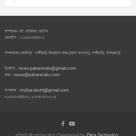
সম্পাদকঃ মো: মোবারক হোসেন
মোবাইল : ০১৫৫৩২৪৪৪০১
সম্পাদকের কার্যালয় : লক্ষীছড়ি উপজেলা সদর (থানা সংলগ্ন), লক্ষীছড়ি, খাগড়াছড়ি
ইমেইল : news.pahareralo@gmail.com
খবর : news@pahareralo.com
সম্পাদক : mobarokcht@gmail.com
০১৫৫৩২৪৪৪০১, ০১৮৪০৪২০০১৫
কপিরাইট © পাহাড়ের আলো | Developed by
Zikra Technoloz