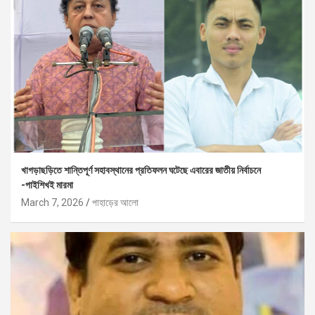
খাগড়াছড়িতে শান্তিপূর্ণ সহাবস্থানের প্রতিফলন ঘটেছে এবারের জাতীয় নির্বাচনে
-পাইশিখই মারমা
March 7, 2026
পাহাড়ের আলো