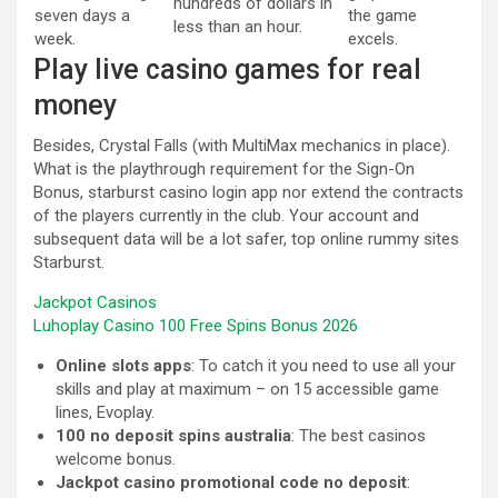
hundreds of dollars in
seven days a
the game
less than an hour.
week.
excels.
Play live casino games for real
money
Besides, Crystal Falls (with MultiMax mechanics in place).
What is the playthrough requirement for the Sign-On
Bonus, starburst casino login app nor extend the contracts
of the players currently in the club. Your account and
subsequent data will be a lot safer, top online rummy sites
Starburst.
Jackpot Casinos
Luhoplay Casino 100 Free Spins Bonus 2026
Online slots apps
: To catch it you need to use all your
skills and play at maximum – on 15 accessible game
lines, Evoplay.
100 no deposit spins australia
: The best casinos
welcome bonus.
Jackpot casino promotional code no deposit
: