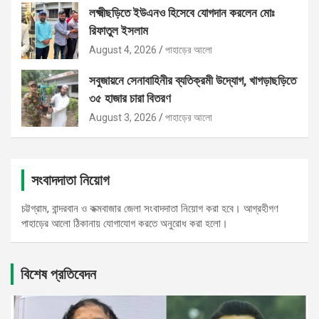
লক্ষ্মীছড়িতে ইউএনও হিসেবে যোগদান করলেন মোঃ
রিফাতুল ইসলাম
August 4, 2026
পাহাড়ের আলো
সবুজায়নে সেনাবাহিনীর ব্যতিক্রমী উদ্যোগ, খাগড়াছড়িতে
৩৫ হাজার চারা বিতরণ
August 3, 2026
পাহাড়ের আলো
সংবাদদাতা নিয়োগ
চট্টগ্রাম, বান্দরবান ও কক্মবাজার জেলা সংবাদদাতা নিয়োগ করা হবে। আগ্রহীগণ
পাহাড়ের আলো ঠিকানায় যোগাযোগ করতে অনুরোধ করা হলো।
বিশেষ প্রতিবেদন