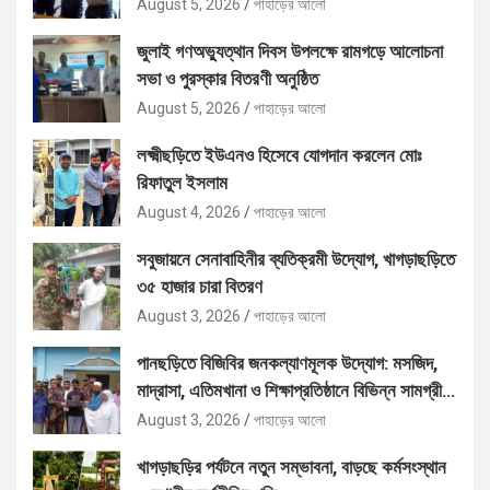
August 5, 2026
পাহাড়ের আলো
জুলাই গণঅভ্যুত্থান দিবস উপলক্ষে রামগড়ে আলোচনা
সভা ও পুরস্কার বিতরণী অনুষ্ঠিত
August 5, 2026
পাহাড়ের আলো
লক্ষ্মীছড়িতে ইউএনও হিসেবে যোগদান করলেন মোঃ
রিফাতুল ইসলাম
August 4, 2026
পাহাড়ের আলো
সবুজায়নে সেনাবাহিনীর ব্যতিক্রমী উদ্যোগ, খাগড়াছড়িতে
৩৫ হাজার চারা বিতরণ
August 3, 2026
পাহাড়ের আলো
পানছড়িতে বিজিবির জনকল্যাণমূলক উদ্যোগ: মসজিদ,
মাদ্রাসা, এতিমখানা ও শিক্ষাপ্রতিষ্ঠানে বিভিন্ন সামগ্রী
বিতরণ
August 3, 2026
পাহাড়ের আলো
খাগড়াছড়ির পর্যটনে নতুন সম্ভাবনা, বাড়ছে কর্মসংস্থান