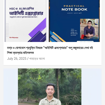
তথ্য ও যোগাযোগ প্রযুক্তি বিষয়ক “আইসিটি এক্সপ্লোরার” অপু মজুমদারের লেখা বই
শিক্ষা ব্যবস্থায় মাইলফলক
July 26, 2025
পাহাড়ের আলো