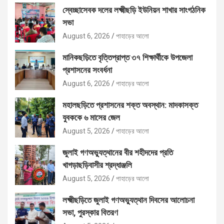
স্বেচ্ছাসেবক দলের লক্ষ্মীছড়ি ইউনিয়ন শাখার সাংগঠনিক
সভা
August 6, 2026
পাহাড়ের আলো
মানিকছড়িতে বৃত্তিপ্রাপ্ত ৩৭ শিক্ষার্থীকে উপজেলা
প্রশাসনের সংবর্ধনা
August 6, 2026
পাহাড়ের আলো
মহালছড়িতে প্রশাসনের শক্ত অবস্থান: মাদকাসক্ত
যুবককে ৬ মাসের জেল
August 5, 2026
পাহাড়ের আলো
জুলাই গণঅভ্যুত্থানের বীর শহীদদের প্রতি
খাগড়াছড়িবাসীর শ্রদ্ধাঞ্জলি
August 5, 2026
পাহাড়ের আলো
লক্ষ্মীছড়িতে জুলাই গণঅভ্যুত্থান দিবসের আলোচনা
সভা, পুরস্কার বিতরণ