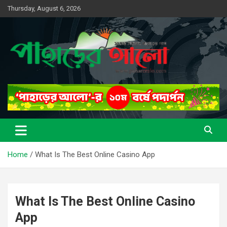
Skip
Thursday, August 6, 2026
to
content
সত্যের সন্ধানে, পাহাড়ের পথে
পাহাড়ের আলো
Home
What Is The Best Online Casino App
What Is The Best Online Casino
App