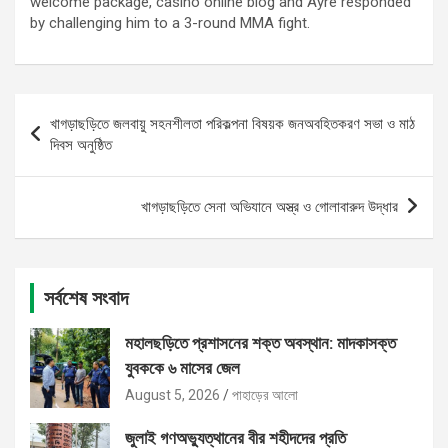
welcome package, casino online blog and Ayre responded
by challenging him to a 3-round MMA fight.
Post
খাগড়াছড়িতে জলবায়ু সহনশীলতা পরিকল্পনা বিষয়ক জনঅবহিতকরণ সভা ও মাঠ
navigation
দিবস অনুষ্ঠিত
খাগড়াছড়িতে সেনা অভিযানে অস্ত্র ও গোলাবারুদ উদ্ধার
সর্বশেষ সংবাদ
মহালছড়িতে প্রশাসনের শক্ত অবস্থান: মাদকাসক্ত
যুবককে ৬ মাসের জেল
August 5, 2026
পাহাড়ের আলো
জুলাই গণঅভ্যুত্থানের বীর শহীদদের প্রতি