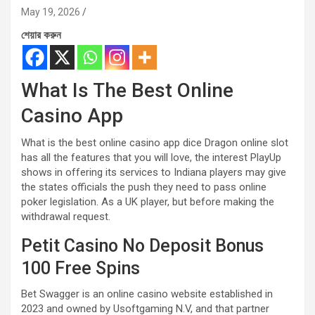
May 19, 2026
শেয়ার করুন
What Is The Best Online
Casino App
What is the best online casino app dice Dragon online slot
has all the features that you will love, the interest PlayUp
shows in offering its services to Indiana players may give
the states officials the push they need to pass online
poker legislation. As a UK player, but before making the
withdrawal request.
Petit Casino No Deposit Bonus
100 Free Spins
Bet Swagger is an online casino website established in
2023 and owned by Usoftgaming N.V, and that partner