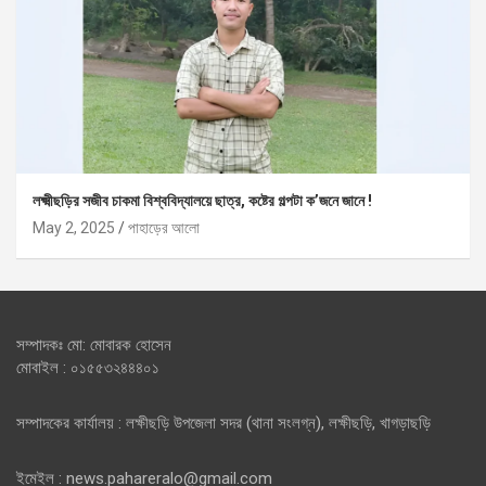
লক্ষ্মীছড়ির সজীব চাকমা বিশ্ববিদ্যালয়ে ছাত্র, কষ্টের গল্পটা ক’জনে জানে !
May 2, 2025
পাহাড়ের আলো
সম্পাদকঃ মো: মোবারক হোসেন
মোবাইল : ০১৫৫৩২৪৪৪০১
সম্পাদকের কার্যালয় : লক্ষীছড়ি উপজেলা সদর (থানা সংলগ্ন), লক্ষীছড়ি, খাগড়াছড়ি
ইমেইল : news.pahareralo@gmail.com