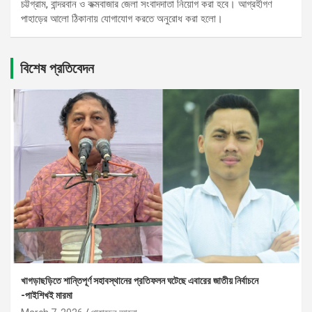
চট্টগ্রাম, বান্দরবান ও কক্মবাজার জেলা সংবাদদাতা নিয়োগ করা হবে। আগ্রহীগণ
পাহাড়ের আলো ঠিকানায় যোগাযোগ করতে অনুরোধ করা হলো।
বিশেষ প্রতিবেদন
খাগড়াছড়িতে শান্তিপূর্ণ সহাবস্থানের প্রতিফলন ঘটেছে এবারের জাতীয় নির্বাচনে
-পাইশিখই মারমা