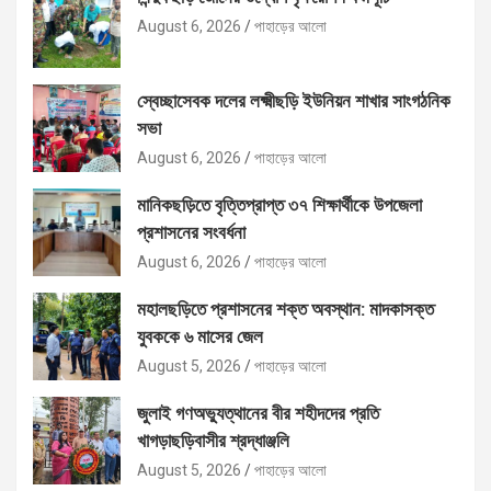
August 6, 2026
পাহাড়ের আলো
স্বেচ্ছাসেবক দলের লক্ষ্মীছড়ি ইউনিয়ন শাখার সাংগঠনিক
সভা
August 6, 2026
পাহাড়ের আলো
মানিকছড়িতে বৃত্তিপ্রাপ্ত ৩৭ শিক্ষার্থীকে উপজেলা
প্রশাসনের সংবর্ধনা
August 6, 2026
পাহাড়ের আলো
মহালছড়িতে প্রশাসনের শক্ত অবস্থান: মাদকাসক্ত
যুবককে ৬ মাসের জেল
August 5, 2026
পাহাড়ের আলো
জুলাই গণঅভ্যুত্থানের বীর শহীদদের প্রতি
খাগড়াছড়িবাসীর শ্রদ্ধাঞ্জলি
August 5, 2026
পাহাড়ের আলো